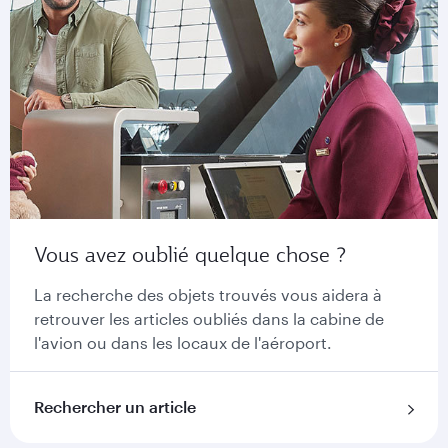
Vous avez oublié quelque chose ?
La recherche des objets trouvés vous aidera à
retrouver les articles oubliés dans la cabine de
l'avion ou dans les locaux de l'aéroport.
Rechercher un article