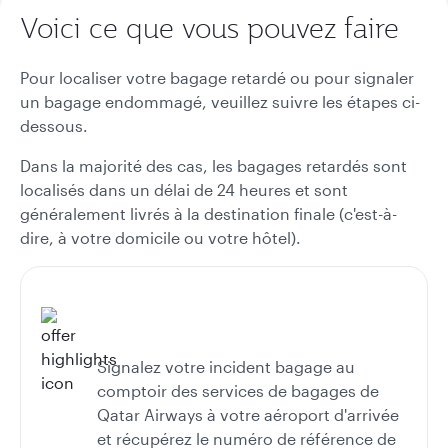
Voici ce que vous pouvez faire
Pour localiser votre bagage retardé ou pour signaler
un bagage endommagé, veuillez suivre les étapes ci-
dessous.
Dans la majorité des cas, les bagages retardés sont
localisés dans un délai de 24 heures et sont
généralement livrés à la destination finale (c'est-à-
dire, à votre domicile ou votre hôtel).
Signalez votre incident bagage au
comptoir des services de bagages de
Qatar Airways à votre aéroport d'arrivée
et récupérez le numéro de référence de