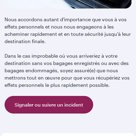
Nous accordons autant d'importance que vous à vos
effets personnels et nous nous engageons à les
acheminer rapidement et en toute sécurité jusqu'à leur
destination finale.
Dans le cas improbable où vous arriveriez à votre
destination sans vos bagages enregistrés ou avec des
bagages endommagés, soyez assuré(e) que nous
mettrons tout en œuvre pour que vous récupériez vos
effets personnels le plus rapidement possible.
Signaler ou suivre un incident