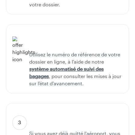
votre dossier.
Utilisez le numéro de référence de votre
dossier en ligne, à l'aide de notre
système automatisé de suivi des
bagages
, pour consulter les mises à jour
sur l'état d'avancement.
Si vous avez déjà quitté l'aéroport, vous