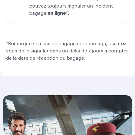
pouvez toujours signaler un incident
bagage
en ligne
*.
*Remarque : en cas de bagage endommagé, assurez-
vous de le signaler dans un délai de 7 jours à compter
de la date de réception du bagage.