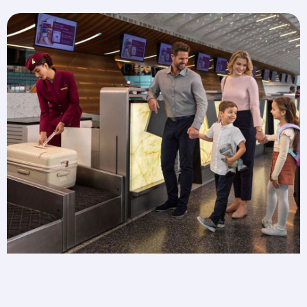
FAQ sur les bagages
Vous avez besoin de plus d'informations sur vos