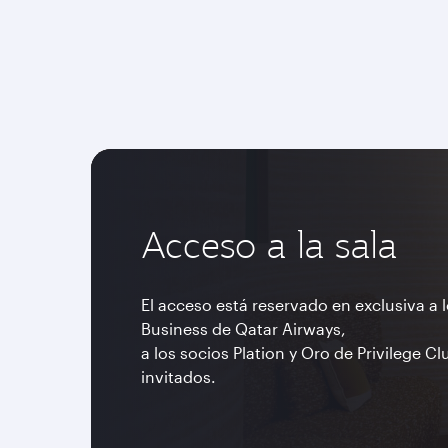
Acceso a la sala
El acceso está reservado en exclusiva a 
Business de Qatar Airways,
a los socios Plation y Oro de Privilege Cl
invitados.