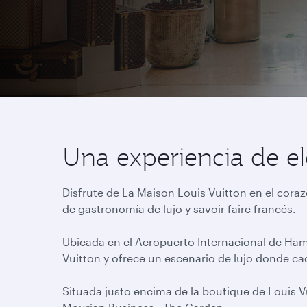
Una experiencia de el
Disfrute de La Maison Louis Vuitton en el cora
de gastronomía de lujo y savoir faire francés.
Ubicada en el Aeropuerto Internacional de Hama
Vuitton y ofrece un escenario de lujo donde c
Situada justo encima de la boutique de Louis V