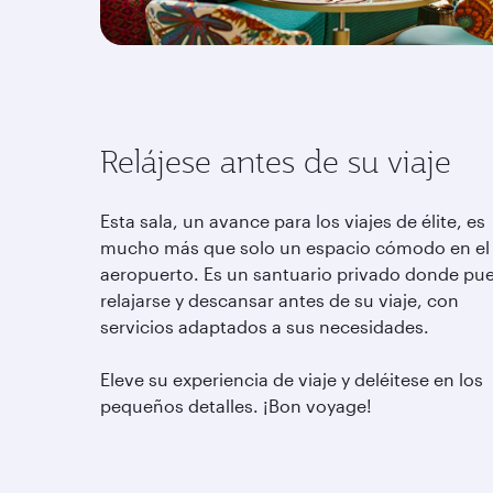
Relájese antes de su viaje
Esta sala, un avance para los viajes de élite, es
mucho más que solo un espacio cómodo en el
aeropuerto. Es un santuario privado donde pu
relajarse y descansar antes de su viaje, con
servicios adaptados a sus necesidades.
Eleve su experiencia de viaje y deléitese en los
pequeños detalles. ¡Bon voyage!