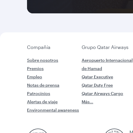
Compañía
Grupo Qatar Airways
Sobre nosotros
Aeropuerto Internacional
Premios
de Hamad
Empleo
Qatar Executive
Notas de prensa
Qatar Duty Free
Patrocinios
Qatar Airways Cargo
Alertas de viaje
Más...
Environmental awareness
M