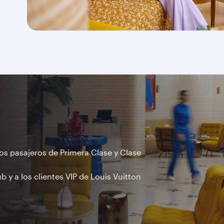
los pasajeros de Primera Clase y Clase
ub y a los clientes VIP de Louis Vuitton