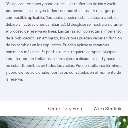
*Se aplican términos y condiciones: Las tarifas son de ida y vuelta,
por persona, e incluyen todos los impuestos, tasas y recargos por
combustible aplicables (los cuales pueden estar sujetos a cambios
debido a fluctuaciones cambiarias). El desglose se mostrará durante
el proceso de reserva en línea. Las tarifas son correctas al momento
de la publicación; sin embargo, los valores pueden variar en función
de los cambios en los impuestos. Pueden aplicarse estancias
mínimas y máximas. Es posible que se requiera compra anticipada.
Los asientos son limitados, están sujetos a disponibilidad y pueden
no estar disponibles en todos los vuelos. Pueden aplicarse términos
y condiciones adicionales; por favor, consúltelos en el momento de
la reserva.
Qatar Duty Free
Wi-Fi Starlink