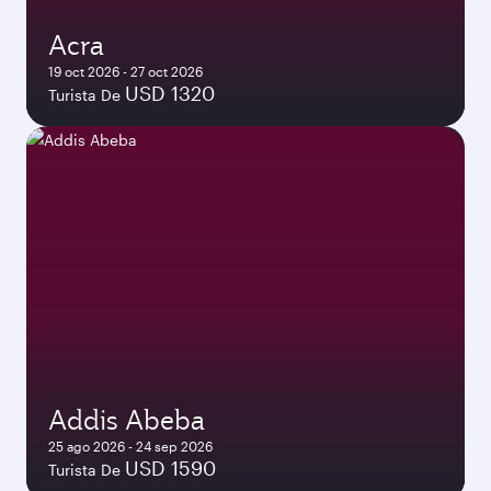
Acra
19 oct 2026 - 27 oct 2026
USD 1320
Turista De
Addis Abeba
25 ago 2026 - 24 sep 2026
USD 1590
Turista De