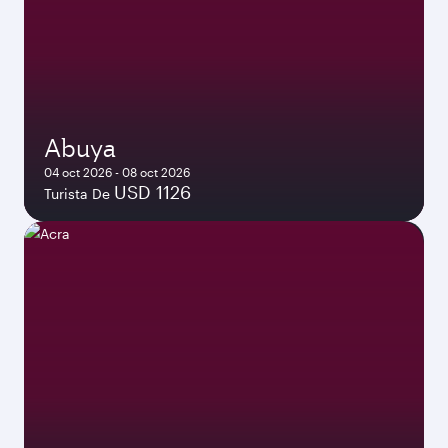
Abuya
04 oct 2026 - 08 oct 2026
USD 1126
Turista De