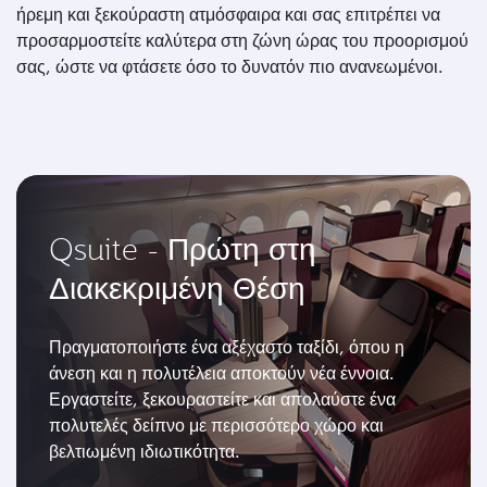
ήρεμη και ξεκούραστη ατμόσφαιρα και σας επιτρέπει να
προσαρμοστείτε καλύτερα στη ζώνη ώρας του προορισμού
σας, ώστε να φτάσετε όσο το δυνατόν πιο ανανεωμένοι.
Qsuite - Πρώτη στη
Διακεκριμένη Θέση
Πραγματοποιήστε ένα αξέχαστο ταξίδι, όπου η
άνεση και η πολυτέλεια αποκτούν νέα έννοια.
Εργαστείτε, ξεκουραστείτε και απολαύστε ένα
πολυτελές δείπνο με περισσότερο χώρο και
βελτιωμένη ιδιωτικότητα.