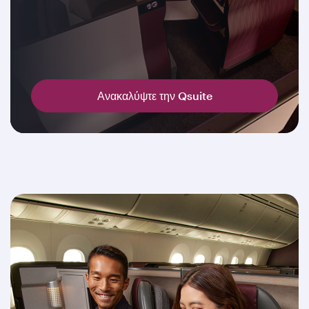
Ανακαλύψτε την Qsuite