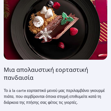
Μια απολαυστική εορταστική
πανδαισία
Το à la carte εορταστικό μενού μας περιλαμβάνει γκουρμέ
πιάτα, που σερβίρονται όποια στιγμή επιθυμείτε κατά τη
διάρκεια της πτήσης σας φέτος τις γιορτές.