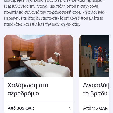
εξερευνώντας την Ντόχα, μια πόλη όπου η σύγχρονη
πολυτέλεια συναντά την παραδοσιακή αραβική φιλοξενία.
Περιηγηθείτε στις συναρπαστικές επιλογές που βλέπετε
παρακάτω και επιλέξτε την ιδανική για σας.
Χαλάρωση στο
Ανακαλύψτ
αεροδρόμιο
το βράδυ
Από 305 QAR
Από 115 QAR