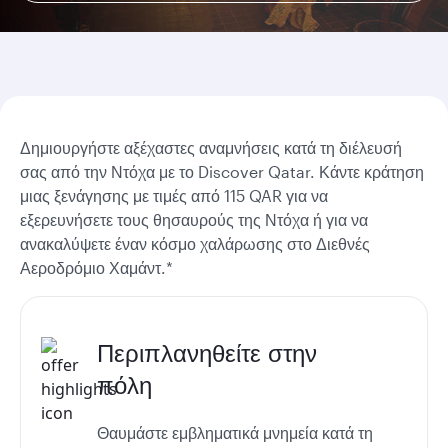
Δημιουργήστε αξέχαστες αναμνήσεις κατά τη διέλευσή
σας από την Ντόχα με το Discover Qatar. Κάντε κράτηση
μιας ξενάγησης με τιμές από 115 QAR για να
εξερευνήσετε τους θησαυρούς της Ντόχα ή για να
ανακαλύψετε έναν κόσμο χαλάρωσης στο Διεθνές
Αεροδρόμιο Χαμάντ.*
Περιπλανηθείτε στην
πόλη
Θαυμάστε εμβληματικά μνημεία κατά τη