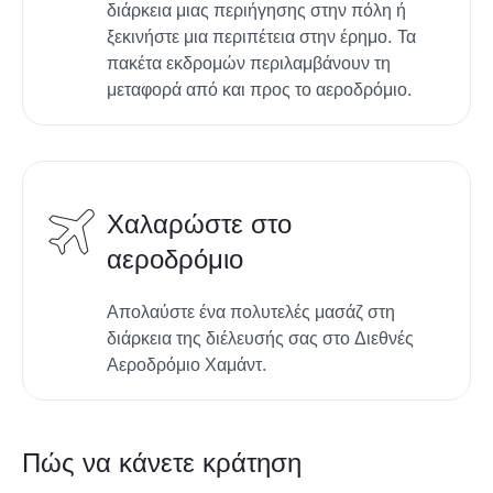
διάρκεια μιας περιήγησης στην πόλη ή
ξεκινήστε μια περιπέτεια στην έρημο. Τα
πακέτα εκδρομών περιλαμβάνουν τη
μεταφορά από και προς το αεροδρόμιο.
Χαλαρώστε στο
αεροδρόμιο
Απολαύστε ένα πολυτελές μασάζ στη
διάρκεια της διέλευσής σας στο Διεθνές
Αεροδρόμιο Χαμάντ.
Πώς να κάνετε κράτηση