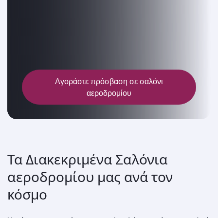
Αγοράστε πρόσβαση σε σαλόνι
αεροδρομίου
Τα Διακεκριμένα Σαλόνια
αεροδρομίου μας ανά τον
κόσμο