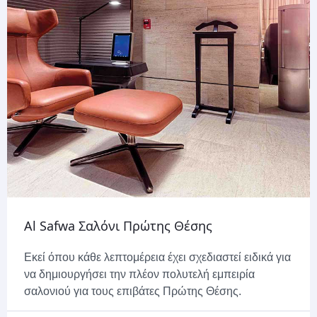
Al Safwa Σαλόνι Πρώτης Θέσης
Εκεί όπου κάθε λεπτομέρεια έχει σχεδιαστεί ειδικά για
να δημιουργήσει την πλέον πολυτελή εμπειρία
σαλονιού για τους επιβάτες Πρώτης Θέσης.