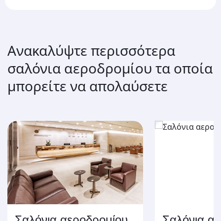
Ανακαλύψτε περισσότερα
σαλόνια αεροδρομίου τα οποία
μπορείτε να απολαύσετε
Σαλόνια αεροδρομίου
Σαλόνια α