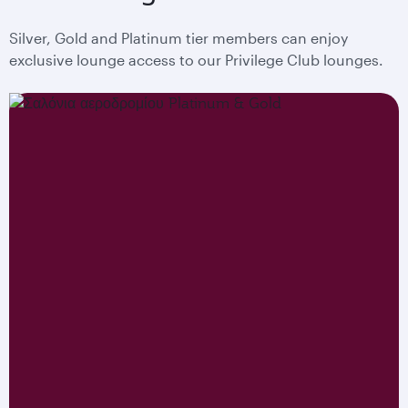
Silver, Gold and Platinum tier members can enjoy
exclusive lounge access to our Privilege Club lounges.