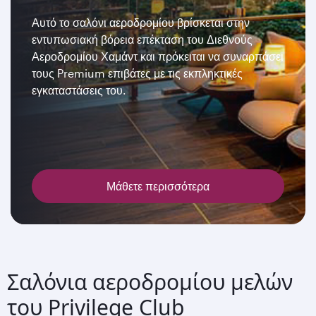
Αυτό το σαλόνι αεροδρομίου βρίσκεται στην
εντυπωσιακή βόρεια επέκταση του Διεθνούς
Αεροδρομίου Χαμάντ και πρόκειται να συναρπάσει
τους Premium επιβάτες με τις εκπληκτικές
εγκαταστάσεις του.
Μάθετε περισσότερα
Σαλόνια αεροδρομίου μελών
του Privilege Club