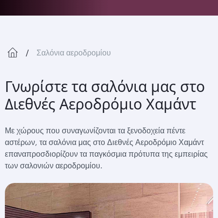
Σαλόνια αεροδρομίου
Γνωρίστε τα σαλόνια μας στο
Διεθνές Αεροδρόμιο Χαμάντ
Με χώρους που συναγωνίζονται τα ξενοδοχεία πέντε
αστέρων, τα σαλόνια μας στο Διεθνές Αεροδρόμιο Χαμάντ
επαναπροσδιορίζουν τα παγκόσμια πρότυπα της εμπειρίας
των σαλονιών αεροδρομίου.