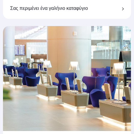
Σας περιμένει ένα γαλήνιο καταφύγιο