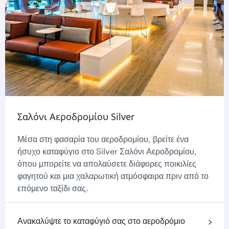
Σαλόνι Αεροδρομίου Silver
Μέσα στη φασαρία του αεροδρομίου, βρείτε ένα
ήσυχο καταφύγιο στο Silver Σαλόνι Αεροδρομίου,
όπου μπορείτε να απολαύσετε διάφορες ποικιλίες
φαγητού και μια χαλαρωτική ατμόσφαιρα πριν από το
επόμενο ταξίδι σας.
Ανακαλύψτε το καταφύγιό σας στο αεροδρόμιο