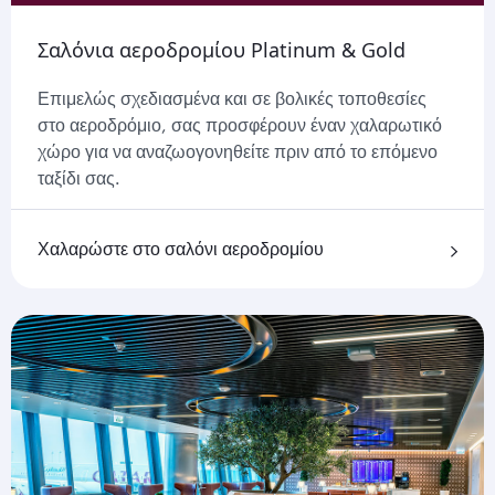
Σαλόνια αεροδρομίου Platinum & Gold
Επιμελώς σχεδιασμένα και σε βολικές τοποθεσίες
στο αεροδρόμιο, σας προσφέρουν έναν χαλαρωτικό
χώρο για να αναζωογονηθείτε πριν από το επόμενο
ταξίδι σας.
Χαλαρώστε στο σαλόνι αεροδρομίου