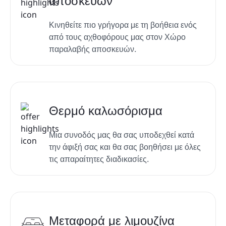
αποσκευών
Κινηθείτε πιο γρήγορα με τη βοήθεια ενός
από τους αχθοφόρους μας στον
Χώρο
παραλαβής αποσκευών.
Θερμό καλωσόρισμα
Μια συνοδός μας θα σας υποδεχθεί κατά
την άφιξή σας και θα σας βοηθήσει με όλες
τις απαραίτητες διαδικασίες.
Μεταφορά με λιμουζίνα