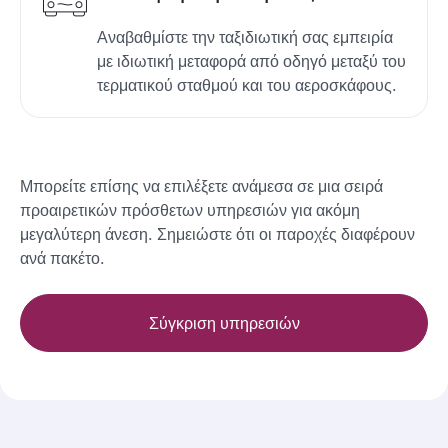
Αναβαθμίστε την ταξιδιωτική σας εμπειρία
με ιδιωτική μεταφορά από οδηγό μεταξύ του
τερματικού σταθμού και του αεροσκάφους.
Μπορείτε επίσης να επιλέξετε ανάμεσα σε μια σειρά
προαιρετικών πρόσθετων υπηρεσιών για ακόμη
μεγαλύτερη άνεση. Σημειώστε ότι οι παροχές διαφέρουν
ανά πακέτο.
Σύγκριση υπηρεσιών