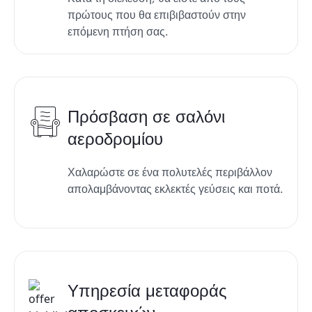
πρώτους που θα επιβιβαστούν στην
επόμενη πτήση σας.
Πρόσβαση σε σαλόνι
αεροδρομίου
Χαλαρώστε σε ένα πολυτελές περιβάλλον
απολαμβάνοντας εκλεκτές γεύσεις και ποτά.
Υπηρεσία μεταφοράς