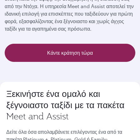
από την Ντόχα. Η υπηρεσία Meet and Assist αποτελεί την
ιδανική επιλογή για επισκέπτες που ταξιδεύουν για πρώτη
φορά, εξασφαλίζοντας ένα ξέγνοιαστο και χωρίς άγχος
ταξίδι για τα αγαπημένα σας πρόσωπα.
Κάντε κράτηση τώρα
Ξεκινήστε ένα ομαλό και
ξέγνοιαστο ταξίδι με τα πακέτα
Meet and Assist
Δείτε όλα όσα απολαμβάνετε επιλέγοντας ένα από τα
πακέτα Platinum +, Platinum, Gold ή Family
: