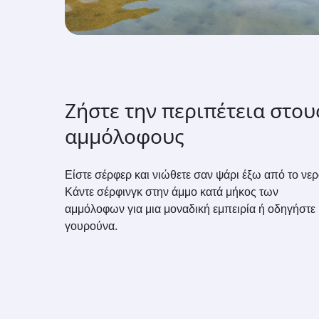
Ζήστε την περιπέτεια στου
αμμόλοφους
Είστε σέρφερ και νιώθετε σαν ψάρι έξω από το νερ
Κάντε σέρφινγκ στην άμμο κατά μήκος των
αμμόλοφων για μια μοναδική εμπειρία ή οδηγήστε 
γουρούνα.