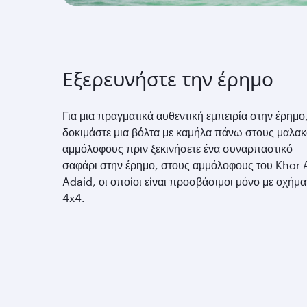
Εξερευνήστε την έρημο
Για μια πραγματικά αυθεντική εμπειρία στην έρημο
δοκιμάστε μια βόλτα με καμήλα πάνω στους μαλα
αμμόλοφους πριν ξεκινήσετε ένα συναρπαστικό
σαφάρι στην έρημο, στους αμμόλοφους του Khor 
Adaid, οι οποίοι είναι προσβάσιμοι μόνο με οχήμα
4x4.