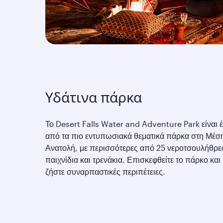
Υδάτινα πάρκα
Το Desert Falls Water and Adventure Park είναι 
από τα πιο εντυπωσιακά θεματικά πάρκα στη Μέσ
Ανατολή, με περισσότερες από 25 νεροτσουλήθρε
παιχνίδια και τρενάκια. Επισκεφθείτε το πάρκο και
ζήστε συναρπαστικές περιπέτειες.