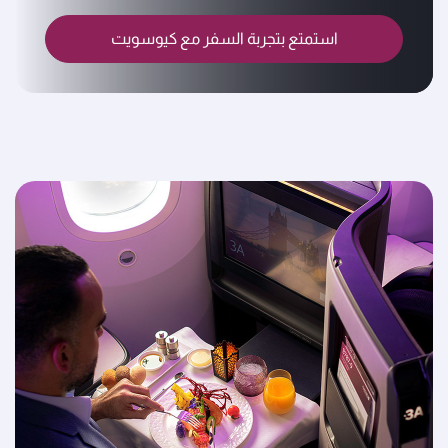
استمتع بتجربة السفر مع كيوسويت