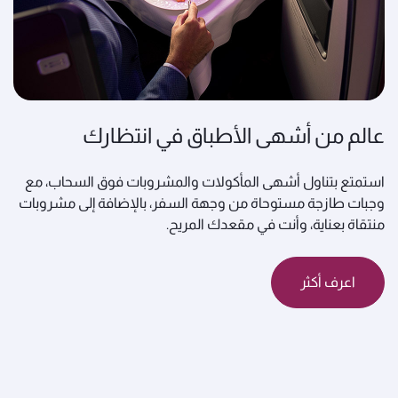
عالم من أشهى الأطباق في انتظارك
استمتع بتناول أشهى المأكولات والمشروبات فوق السحاب، مع
وجبات طازجة مستوحاة من وجهة السفر، بالإضافة إلى مشروبات
منتقاة بعناية، وأنت في مقعدك المريح.
اعرف أكثر