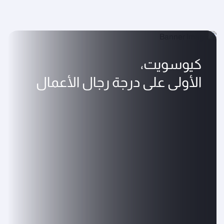
كيوسويت،
الأولى على درجة رجال الأعمال