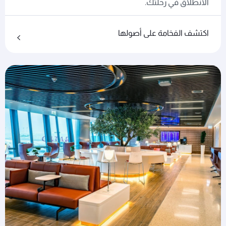
الانطلاق في رحلتك.
اكتشف الفخامة على أصولها