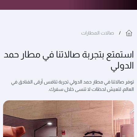
صالات المطارات
استمتع بتجربة صالاتنا في مطار حمد
الدولي
توفر صالاتنا في مطار حمد الدولي تجربة تنافس أرقى الفنادق في
العالم، لتعيش لحظات لا تنسى خلال سفرك.