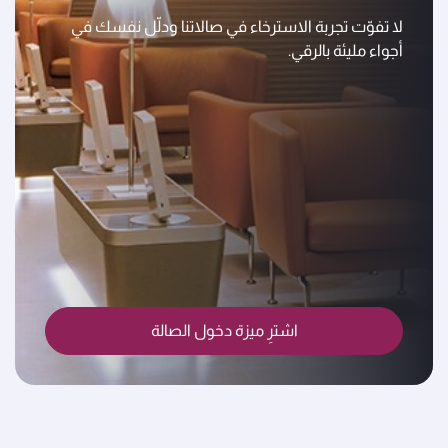
لا تفوّت تجربة الاسترخاء في صالاتنا ودلّل نفسك في
أجواء مليئة بالرقي.
اشترِ ميزة دخول الصالة