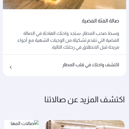
صالة الفئة الفضية
وسط صخب المطار، ستجد واحتك الهادئة في الصالة
الفضية التي تقدم تشكيلة من الوجبات الشهية مع أجواء
مريحة قبل الانطلاق في رحلتك التالية.
اكتشف واحتك في قلب المطار
اكتشف المزيد عن صالاتنا