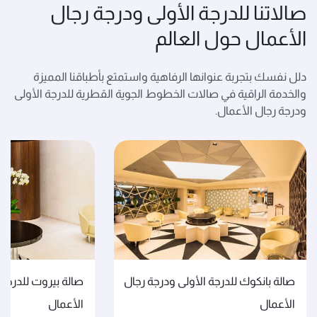
صالاتنا للدرجة الأولى ودرجة رجال
الأعمال حول العالم
دلل نفسك بتجربة عنوانها الرفاهية واستمتع بأطباقنا المميزة
والخدمة الراقية في صالات الخطوط الجوية القطرية للدرجة الأولى
ودرجة رجال الأعمال.
صالة بانكوك للدرجة الأولى ودرجة رجال
صالة بيروت للدرجة 
الأعمال
الأعمال