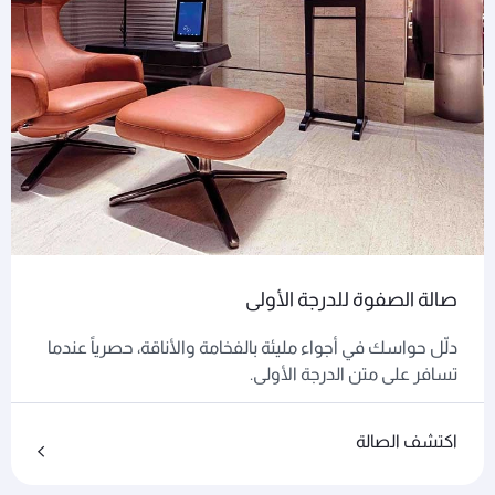
صالة الصفوة للدرجة الأولى
دلّل حواسك في أجواء مليئة بالفخامة والأناقة، حصرياً عندما
تسافر على متن الدرجة الأولى.
اكتشف الصالة