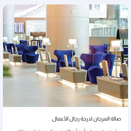
صالة المرجان لدرجة رجال الأعمال