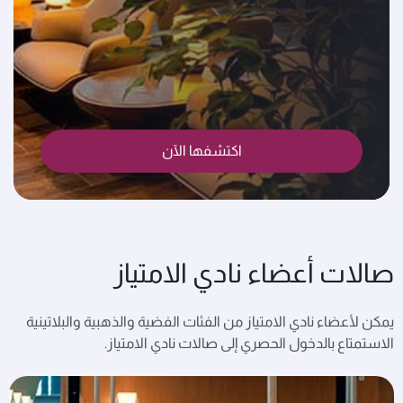
اكتشفها الآن
صالات أعضاء نادي الامتياز
يمكن لأعضاء نادي الامتياز من الفئات الفضية والذهبية والبلاتينية
الاستمتاع بالدخول الحصري إلى صالات نادي الامتياز.