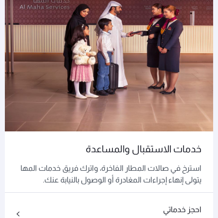
خدمات الاستقبال والمساعدة
استرخ في صالات المطار الفاخرة، واترك فريق خدمات المها
يتولى إنهاء إجراءات المغادرة أو الوصول بالنيابة عنك.
احجز خدماتي