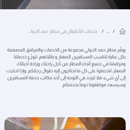
...
خدمات الأطفال في مطار حمد الدولي
يوفّر مطار حمد الدولي مجموعة من الخدمات والمرافق المصممة
بكل عناية لتناسب المسافرين الصغار وعائلاتهم. تتوزّع خدماتنا
ومرافقنا في جميع أنحاء المطار من أجل راحتك وراحة أحبائك
الصغار، لتحصلوا على كل ما تحتاجون إليه طوال رحلتكم. وإذا احتجت
إلى أي شيء، فلا تتردد في التوجه إلى أحد مكاتب خدمة المسافرين
وسيسعد موظفونا دوماً بخدمتكم.