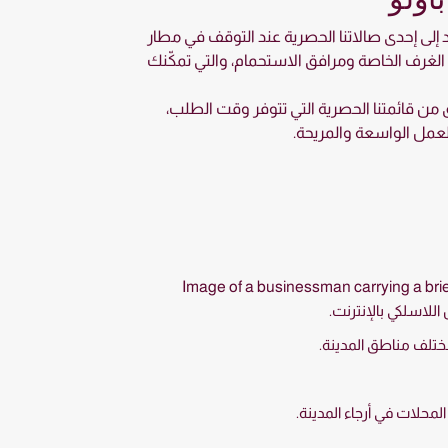
 إلى إحدى صالاتنا الحصرية عند التوقف في مطار
لى الغرف الخاصة ومرافق الاستحمام، والتي تمكّنك
من قائمتنا الحصرية التي تتوفر وقت الطلب،
العمل الواسعة والمريحة.
اللاسلكي بالإنترنت.
مختلف مناطق المدينة.
محلات في أرجاء المدينة.