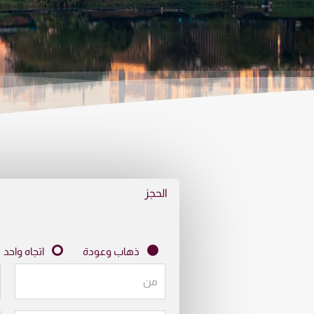
الحجز
ذهاب وعودة
اتجاه واحد
من