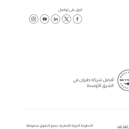
لنبق على تواصل
أفضل شركة طيران في
الشرق الأوسط
الخطوط الجوية القطرية، جميع الحقوق محفوظة
 تعريف