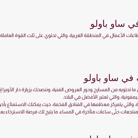
في ساو باولو
ات الأعمال في المنطقة الغربية، والتي تحتوي على ثلث القوة العاملة ف
 في ساو باولو
ضل ما تحتويه من المسارح ودور العروض الفنية، وننصحك بزيارة دار الأوب
فونية، والتي تعتبر الأفضل في البلاد.
ة، والتي يتمركز معظمها في الفنادق الفخمة، حيث يمكنك الاستمتاع بأحو
جعات حتّى ساعات متأخرة في المساء، ما يتيح لك فرصة الاسترخاء بعد