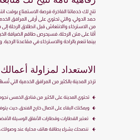
تتح لك خدماتنا الفاخرة فرصة الاستمتاع بوقت انت
حمد الدولي، والتي تحتوي على أرقى المرافق الخدمي
من الاسترخاء والانتعاش قبل انطلاق الرحلة إلى س
أمّا على متن الرحلة، فسيحرص طاقم الضيافة الخب
بينما تنعم بالراحة والاسترخاء في مقاعدنا الرحبة
الاستعداد لمزاولة أعمالك
تزخر المدينة بالكثير من المرافق الخدمية التي تُسه
تحتوي المدينة على الكثير من فنادق الخمس نجوم ا
ويمكنك البقاء على اتصال خارج الفندق، حيث يتوفر
تعتبر القطارات وقطارات الأنفاق الوسيلة الأفضل
ننصحك بشراء بطاقة هاتف محلية عند وصولك، نظراً