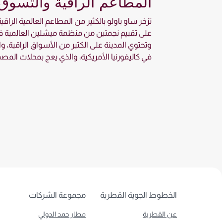
المطاعم الراقية والتسوق
تزخر ساو باولو بالكثير من المطاعم العالمية الرا
على تقييم نجمتين من منظمة ميشلين العالمية في
وتحتوي المدينة على الكثير من الأسواق الراقية، و
في كاليفورنيا الأمريكية، والذي يعج بمحلات المص
الخطوط الجوية القطرية
مجموعة الشركات
عن القطرية
مطار حمد الدولي