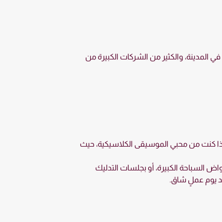
ي المدينة، والكثير من الشركات الكبيرة من
را إذا كنت من محبي الموسيقى الكلاسيكية، حيث
اض السباحة الكبيرة، أو بجلسات التدليك
 يوم عملٍ شاق.