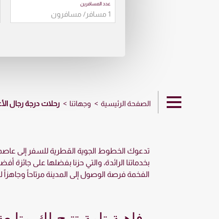
عدد المسافرين
الصفحة الرئيسية
وجهاتنا
رحلات درجة رجال الأع
تدعوك الخطوط الجوية القطرية للسفر إلى عاصمة ال
الفخمة فرصة الوصول إلى المدينة مرتاحاً وجاهزاً ل
رفاهية تامة تتيح لك متابع