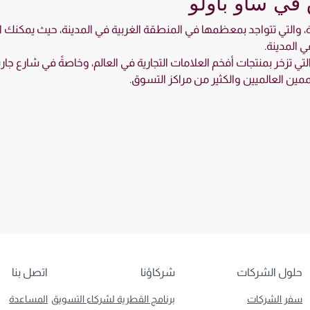
 في ساو باولو
قية، والتي تتواجد بمعظمها في المنطقة الغربية في المدينة، حيث يمكنك ا
 المدينة.
التي تزخر بمنتجات أفخم العلامات التجارية في العالم، وخاصةً في شارع جا
ممين العالميين والكثير من مراكز التسوق.
حلول الشركات
شركاؤنا
اتصل بنا
سفر الشركات
برنامج القطرية لشركاء التسويق
المساعدة