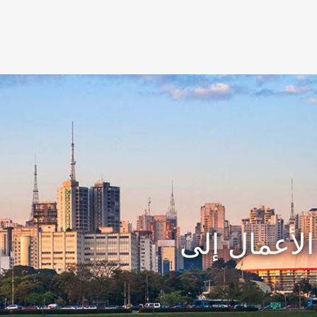
لأعمال إلى