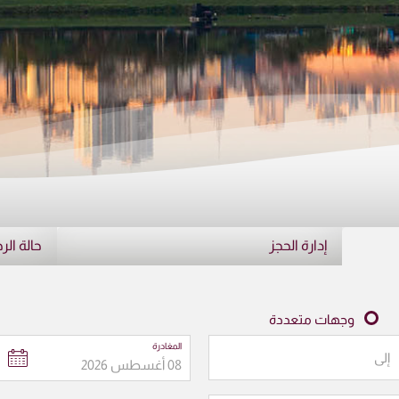
إدارة الحجز
حالة الر
وجهات متعددة
المغادرة
إلى