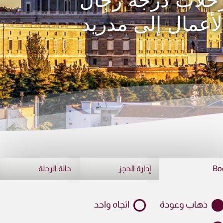
حلات درجة رجال
لأعمال إلى مدريد
Bo
إدارة الحجز
حالة الرحلة
ذهاب وعودة
اتجاه واحد