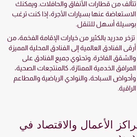
تتألف من قطارات الأنفاق والحافلات. ويمكنك
الاستعاضة عنها بسيارات الأجرة، إذا كنت ترغب
بوسيلة أسهل للتنقل.
تزخر مدريد بالكثير من خيارات الإقامة الفخمة، من
أرقى الفنادق العالمية إلى الفنادق المحلية المميزة
والشقق الفاخرة. وتحتوي جميع الفنادق على
المرافق الخدمية الممتازة، كالمنتجعات الصحية،
وأحواض السباحة، والنوادي الرياضية والمطاعم
الراقية.
اكز الأعمال والاقتصاد في
ريد