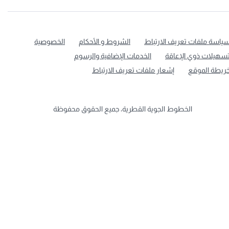
ياسة ملفات تعريف الارتباط
الشروط و الأحكام
الخصوصية
سهيلات ذوي الإعاقة
الخدمات الإضافية والرسوم
ريطة الموقع
إشعار ملفات تعريف الارتباط
الخطوط الجوية القطرية، جميع الحقوق محفوظة