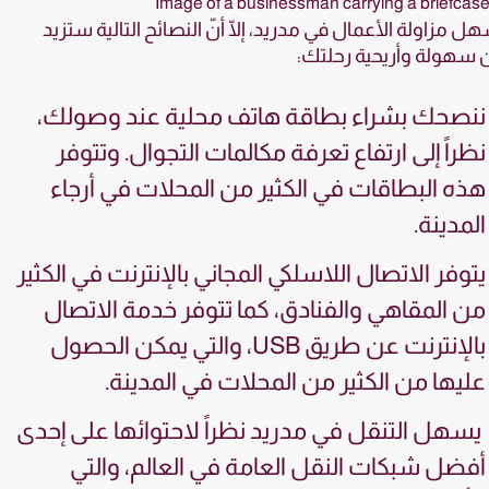
ل مزاولة الأعمال في مدريد، إلّا أنّ النصائح التالية ستزيد
سهولة وأريحية رحلتك:
ننصحك بشراء بطاقة هاتف محلية عند وصولك،
نظراً إلى ارتفاع تعرفة مكالمات التجوال. وتتوفر
هذه البطاقات في الكثير من المحلات في أرجاء
المدينة.
يتوفر الاتصال اللاسلكي المجاني بالإنترنت في الكثير
من المقاهي والفنادق، كما تتوفر خدمة الاتصال
بالإنترنت عن طريق USB، والتي يمكن الحصول
عليها من الكثير من المحلات في المدينة.
يسهل التنقل في مدريد نظراً لاحتوائها على إحدى
أفضل شبكات النقل العامة في العالم، والتي