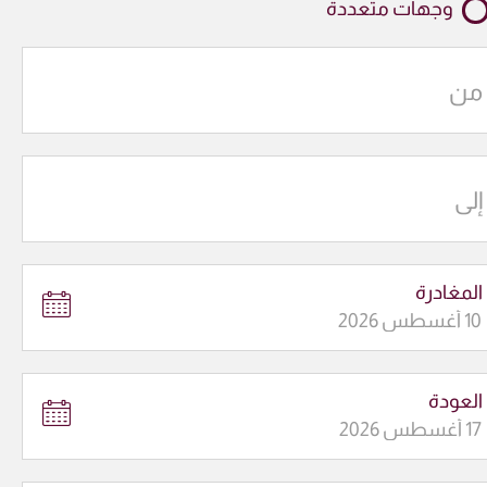
وجهات متعددة
من
إلى
المغادرة
العودة