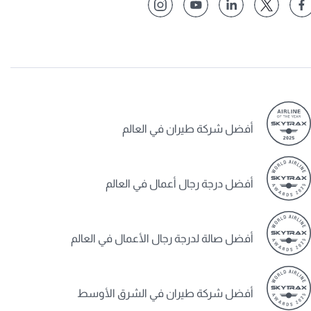
أفضل شركة طيران في العالم
أفضل درجة رجال أعمال في العالم
أفضل صالة لدرجة رجال الأعمال في العالم
أفضل شركة طيران في الشرق الأوسط