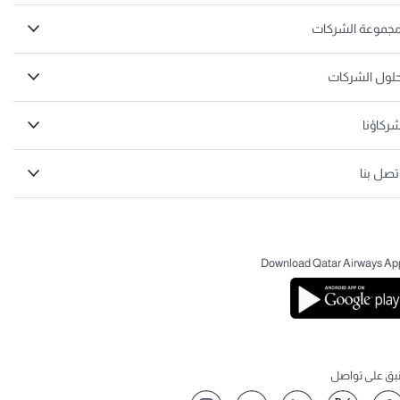
جموعة الشركات
لول الشركات
ركاؤنا
تصل بنا
Download Qatar Airways Ap
نبق على تواصل