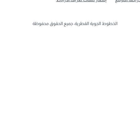
الخطوط الجوية القطرية، جميع الحقوق محفوظة