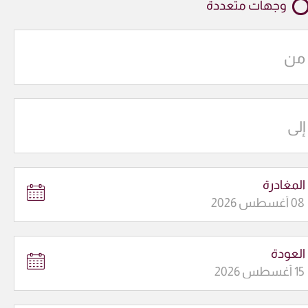
وجهات متعددة
من
إلى
المغادرة
العودة