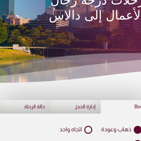
حلات درجة رجال
لأعمال إلى دالاس
Bo
إدارة الحجز
حالة الرحلة
ذهاب وعودة
اتجاه واحد