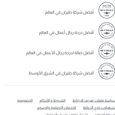
أفضل شركة طيران في العالم
أفضل درجة رجال أعمال في العالم
أفضل صالة لدرجة رجال الأعمال في العالم
أفضل شركة طيران في الشرق الأوسط
ياسة ملفات تعريف الارتباط
الشروط و الأحكام
الخصوصية
سهيلات ذوي الإعاقة
الخدمات الإضافية والرسوم
ريطة الموقع
إشعار ملفات تعريف الارتباط