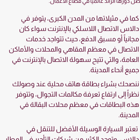
ل دورها الرائد عالمياً في قطاع الأعمال.
كما في مثيلاتها من المدن الكبرى، يتوفر في
دالاس الاتصال اللاسلكي بالإنترنت سواء كان
مجانياً أو مسبق الدفع، حيث تتواجد خدمات
الاتصال في معظم المقاهي والمحلات والأماكن
العامة، والتي تتيح سهولة الاتصال بالإنترنت في
جميع أنحاء المدينة.
ننصحك بشراء بطاقة هاتف محلية عند وصولك
نظراً إلى ارتفاع تعرفة مكالمات التجوال، وتتوفر
هذه البطاقات في معظم محلات البقالة في
المدينة.
تعتبر السيارة الوسيلة الأفضل للتنقل في
دالاس، وتوجد الكثير من شركات التأجير في المطار