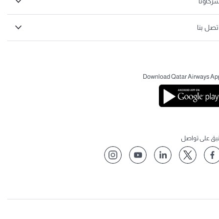
ركاؤنا
تصل بنا
Download Qatar Airways Ap
نبق على تواصل