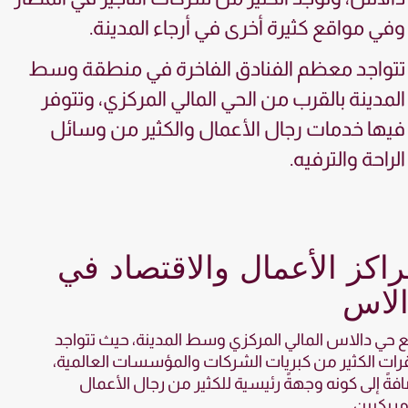
وفي مواقع كثيرة أخرى في أرجاء المدينة.
تتواجد معظم الفنادق الفاخرة في منطقة وسط
المدينة بالقرب من الحي المالي المركزي، وتتوفر
فيها خدمات رجال الأعمال والكثير من وسائل
الراحة والترفيه.
اكز الأعمال والاقتصاد في
الاس
 حي دالاس المالي المركزي وسط المدينة، حيث تتواجد
ات الكثير من كبريات الشركات والمؤسسات العالمية،
فةً إلى كونه وجهةً رئيسية للكثير من رجال الأعمال
مريكيين.