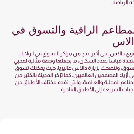
 الرياضة.
مطاعم الراقية والتسوق في
الاس
وي دالاس على أكبر عددٍ من مراكز التسوق في الولايات
تحدة قياساً بعدد السكان، ما يجعلها وجهةً مثالية لمحبي
سوق، وننصحك بزيارة دالاس غاليريا، حيث يمكنك تسوق
ى أزياء المصممين العالميين. كما تزخر المدينة بالكثير من
طاعم المحلية والعالمية، والتي تقدم مختلف الأطباق من
جبات السريعة إلى الأطباق الفاخرة.