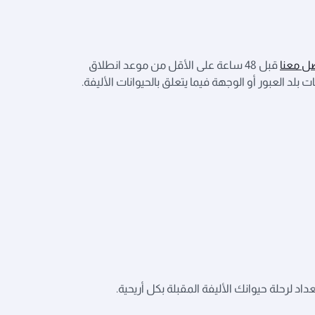
ل معنا
قبل 48 ساعة على الأقل من موعد انطلاق
د العبور أو الوجهة فيما يتعلق بالحيوانات الأليفة.
د لرحلة حيوانك الأليفة المقبلة بكل أريحية.