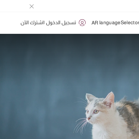
تسجيل الدخول
|
اشترك الآن
AR