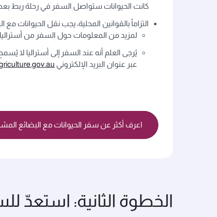
كانت الحيوانات ستواصل السفر في رحلة ربط بع
التزاماً بالقوانين المحلية، يجب نقل الحيوانات مع 
لمزيد من المعلومات حول السفر من أستراليا أو
عبر عنوان البريد الإلكتروني
iculture.gov.au
اعرف أكثر عن سفر الحيوانات مع البضائع المش
الخطوة الثانية: استعدّ لل