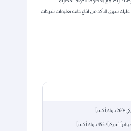
رحلات ربط مع الخطوط الجوية القطرية.
ليك سوى التأكد من اتبّاع كافة تعليمات شركات