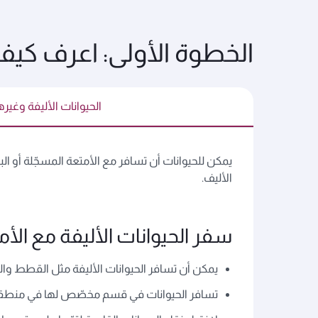
الخطوة الأولى: اعرف كيف
الحيوانات الأليفة وغيره
يمكن للحيوانات أن تسافر مع الأمتعة المسجّلة أو ا
الأليف.
سفر الحيوانات الأليفة مع الأم
يمكن أن تسافر الحيوانات الأليفة مثل القطط وال
تسافر الحيوانات في قسم مخصّص لها في منطقة حف