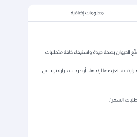
معلومات إضافية
تّع الحيوان بصحة جيدة واستيفاء كافة متطلبات
رة عند تعرّضها للإجهاد أو درجات حرارة تزيد عن
طلبات السفر".