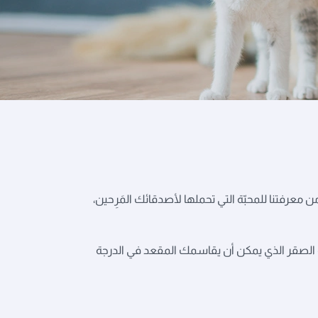
 معرفتنا للمحبّة التي تحملها لأصدقائك المَرِحين،
 أو الصقر الذي يمكن أن يقاسمك المقعد في الدرجة