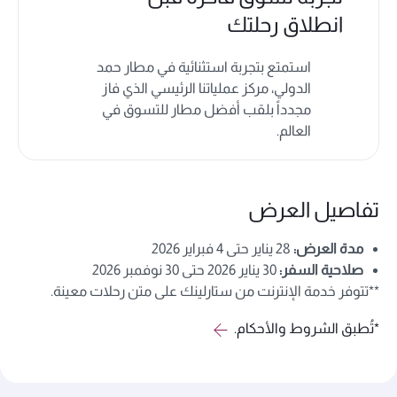
انطلاق رحلتك
استمتع بتجربة استثنائية في مطار حمد
الدولي، مركز عملياتنا الرئيسي الذي فاز
مجدداً بلقب أفضل مطار للتسوق في
العالم.
تفاصيل العرض
مدة العرض:
28 ینایر حتى 4 فبرایر 2026
صلاحية السفر:
30 ینایر 2026 حتى 30 نوفمبر 2026
**تتوفر خدمة الإنترنت من ستارلينك على متن رحلات معينة.
*تُطبق الشروط والأحكام.