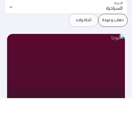
الدرجة
السياحية
ذهاب وعودة
اتجاه واحد
أبوجا
04 أكتوبر 2026 - 08 أكتوبر 2026
USD 1126
الدرجة السياحية من