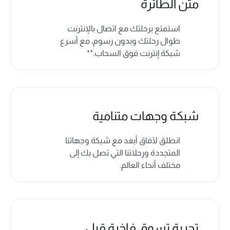
متن الطائرة
استمتع برحلتك مع اتصال بالإنترنت
طوال رحلتك وبدون رسوم، مع أسرع
شبكة إنترنت فوق السحاب.**
شبكة وجهات متنامية
انطلق لآفاق أبعد مع شبكة وجهاتنا
المتجددة ورحلاتنا التي تصل بك إلى
مختلف أنحاء العالم.
تجربة تسوق فاخرة قبل