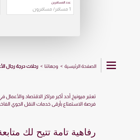
عدد المسافرين
الصفحة الرئيسية
وجهاتنا
رحلات درجة رجال الأع
تعتبر ميونيخ أحد أكبر مراكز الاقتصاد والأعمال 
فرصة الاستمتاع بأرقى خدمات النقل الجوي الفاخرة
رفاهية تامة تتيح لك متابع