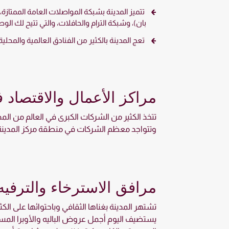
تتميز المدينة بشبكة المواصلات العامة الممتازة،
بان)، وشبكة الترام والحافلات، والتي تتيح لك ا
تعج المدينة بالكثير من الفنادق العالمية والمحلي
مراكز الأعمال والاقتصاد 
تتخذ الكثير من الشركات الكبرى في العالم من المد
وتتواجد معظم الشركات في منطقة مركز المدينة، 
مرافق الاسترخاء والترفيه
تشتهر المدينة بغناها الثقافي وباحتوائها على ال
يستضيف اليوم أجمل عروض الباليه والأوبرا المسائية،