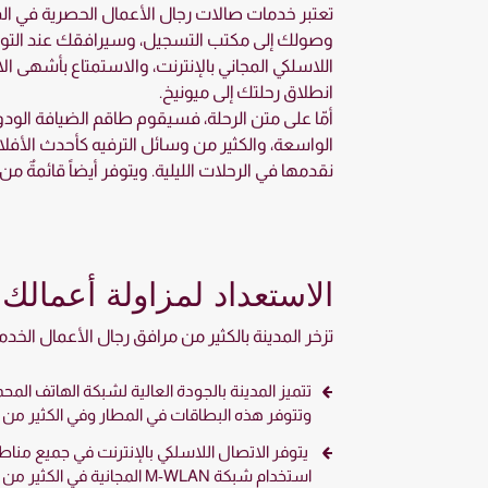
تعتبر خدمات صالات رجال الأعمال الحصرية في الم
وصولك إلى مكتب التسجيل، وسيرافقك عند التوقف
اللاسلكي المجاني بالإنترنت، والاستمتاع بأشهى 
انطلاق رحلتك إلى ميونيخ.
أمّا على متن الرحلة، فسيقوم طاقم الضيافة الود
الواسعة، والكثير من وسائل الترفيه كأحدث الأفلا
نقدمها في الرحلات الليلية. ويتوفر أيضاً قائمةٌ 
الاستعداد لمزاولة أعمالك
تزخر المدينة بالكثير من مرافق رجال الأعمال الخدمية،
تتميز المدينة بالجودة العالية لشبكة الهاتف الم
وتتوفر هذه البطاقات في المطار وفي الكثير من ال
يتوفر الاتصال اللاسلكي بالإنترنت في جميع مناط
استخدام شبكة M-WLAN المجانية في الكثير من الأماكن في المدينة.