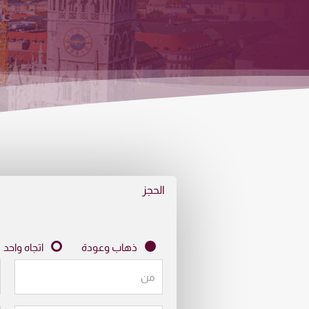
الحجز
ذهاب وعودة
اتجاه واحد
من