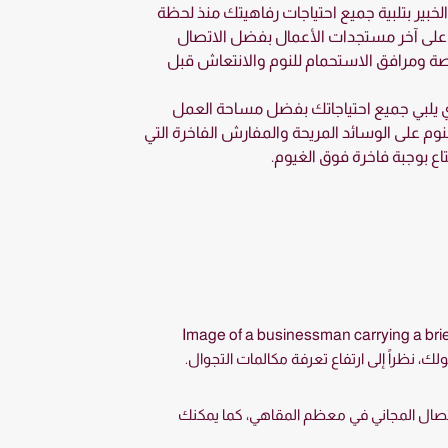
خبير بتلبية جميع احتياجات رفاهيتك منذ لحظة
 على آخر مستجدات الأعمال بفضل الاتصال
اصة ومرافق الاستحمام للنوم والانتعاش قبل
ذي يلبي جميع احتياجاتك بفضل مساحة العمل
نوم على الوسائد المريحة والمفارش الفاخرة التي
اع بوجبة فاخرة فوق الغيوم.
، نظراً إلى ارتفاع تعرفة مكالمات التجوال.
لاتصال المجاني في معظم المقاهي، كما يمكنك