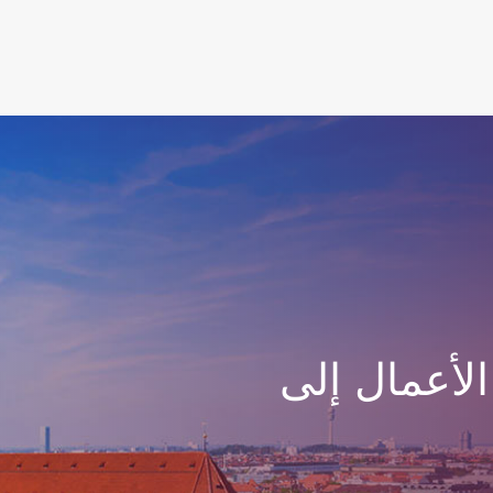
لأعمال إلى