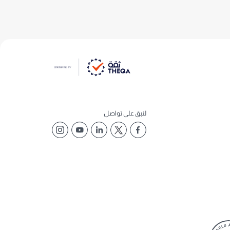
لنبق على تواصل