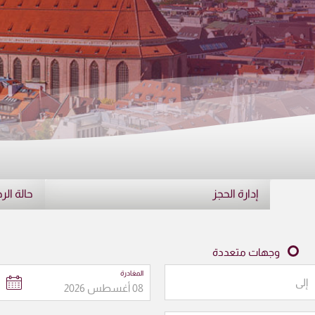
إدارة الحجز
حالة الر
وجهات متعددة
المغادرة
إلى