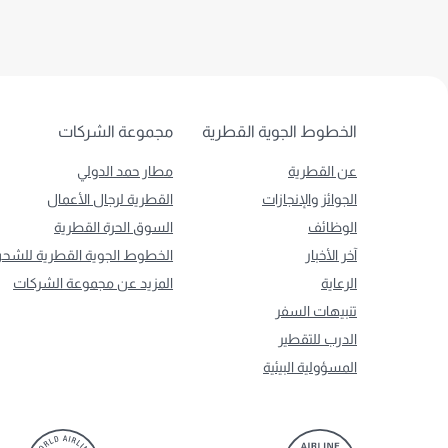
الخطوط الجوية القطرية
مجموعة الشركات
عن القطرية
مطار حمد الدولي
الجوائز والإنجازات
القطرية لرجال الأعمال
الوظائف
السوق الحرة القطرية
آخر الأخبار
الخطوط الجوية القطرية للشح
الرعاية
المزيد عن مجموعة الشركات
تنبيهات السفر
الدرب للتقطير
المسؤولية البيئية