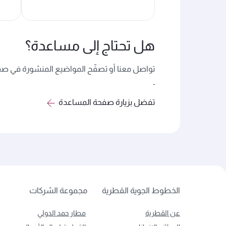
هل تحتاج إلى مساعدة؟
تواصل معنا أو تصفّح المواضيع المنشورة في صفح
تفضل بزيارة صفحة المساعدة
الخطوط الجوية القطرية
مجموعة الشركات
عن القطرية
مطار حمد الدولي