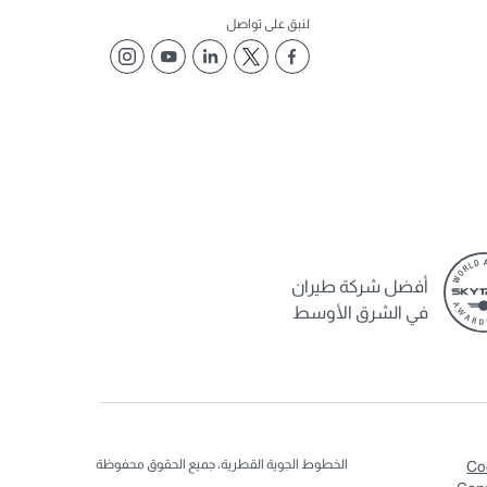
لنبق على تواصل
أفضل شركة طيران
في الشرق الأوسط
الخطوط الجوية القطرية، جميع الحقوق محفوظة
Co