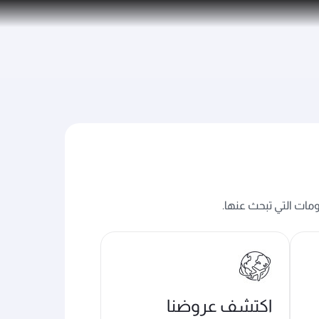
ومات التي تبحث عنها.
اكتشف عروضنا