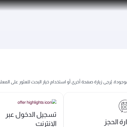
 موجودة. يُرجى زيارة صفحة أخرى أو استخدام خيار البحث للعثور على المعل
تسجيل الدخول عبر
ارة الحجز
الإنترنت