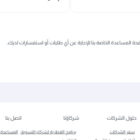
ة المساعدة الخاصة بنا للإجابة عن أي طلبات أو استفسارات لديك.
حلول الشركات
شركاؤنا
اتصل بنا
سفر الشركات
برنامج القطرية لشركاء التسويق
المساعدة