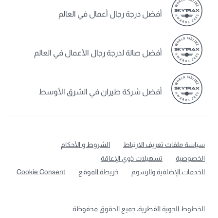
أفضل درجة رجال أعمال في العالم
أفضل صالة لدرجة رجال الأعمال في العالم
أفضل شركة طيران في الشرق الأوسط
سياسة ملفات تعريف الارتباط
الشروط و الأحكام
الخصوصية
تسهيلات ذوي الإعاقة
الخدمات الإضافية والرسوم
خريطة الموقع
Cookie Consent
الخطوط الجوية القطرية، جميع الحقوق محفوظة