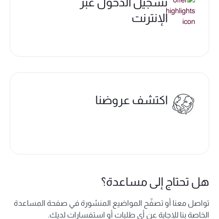
تسجيل الدخول عبر
الإنترنت
اكتشف عروضنا
هل تحتاج إلى مساعدة؟
تواصل معنا أو تصفّح المواضيع المنشورة في صفحة المساعدة
الخاصة بنا للإجابة عن أي طلبات أو استفسارات لديك.