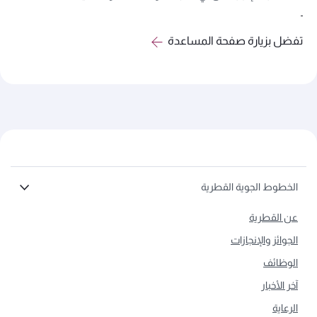
تفضل بزيارة صفحة المساعدة
الخطوط الجوية القطرية
عن القطرية
الجوائز والإنجازات
الوظائف
آخر الأخبار
الرعاية