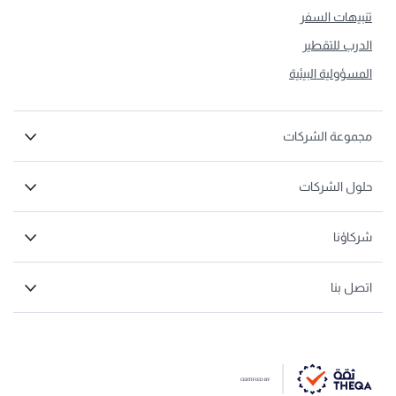
تنبيهات السفر
الدرب للتقطير
المسؤولية البيئية
مجموعة الشركات
حلول الشركات
شركاؤنا
اتصل بنا