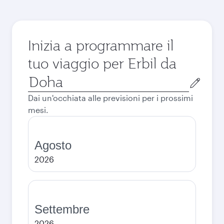
Inizia a programmare il
tuo viaggio per Erbil da
Città
di
Dai un'occhiata alle previsioni per i prossimi
partenza
mesi.
Agosto
2026
Settembre
2026