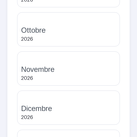
Ottobre
2026
Novembre
2026
Dicembre
2026