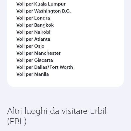
Voli per Kuala Lumpur
Voli per Washington D.C.
Voli per Londra
Voli per Bangkok
Voli per Nairobi
Voli per Atlanta
Voli per Oslo
Voli per Manchester
Voli per Giacarta
Voli per Dallas/Fort Worth
Voli per Manila
Altri luoghi da visitare Erbil
(EBL)