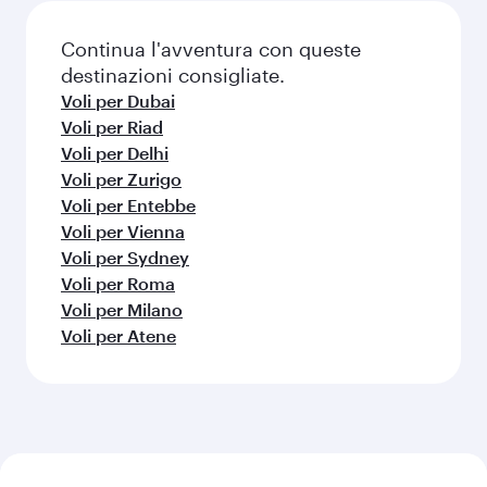
Continua l'avventura con queste
destinazioni consigliate.
Voli per Dubai
Voli per Riad
Voli per Delhi
Voli per Zurigo
Voli per Entebbe
Voli per Vienna
Voli per Sydney
Voli per Roma
Voli per Milano
Voli per Atene