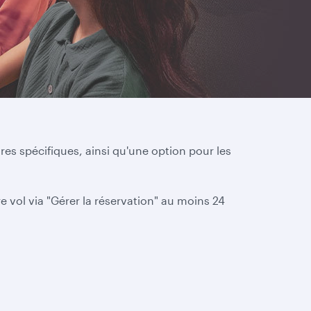
es spécifiques, ainsi qu'une option pour les
e vol via "Gérer la réservation" au moins 24