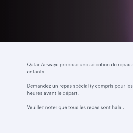
Qatar Airways propose une sélection de repas s
enfants.
Demandez un repas spécial (y compris pour les en
heures avant le départ.
Veuillez noter que tous les repas sont halal.