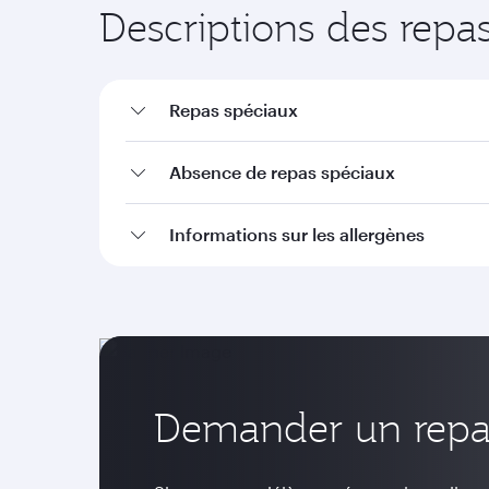
Descriptions des repa
Repas spéciaux
Absence de repas spéciaux
Informations sur les allergènes
Demander un repas