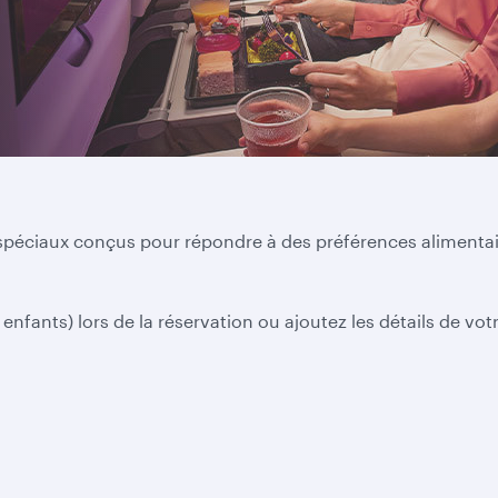
péciaux conçus pour répondre à des préférences alimentair
fants) lors de la réservation ou ajoutez les détails de votr