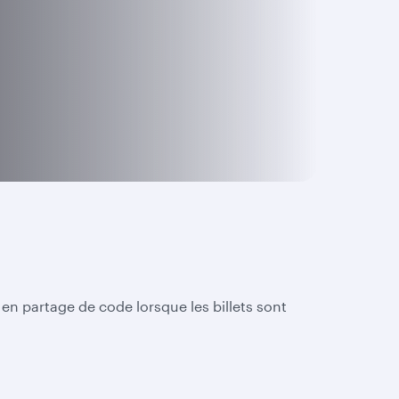
n partage de code lorsque les billets sont