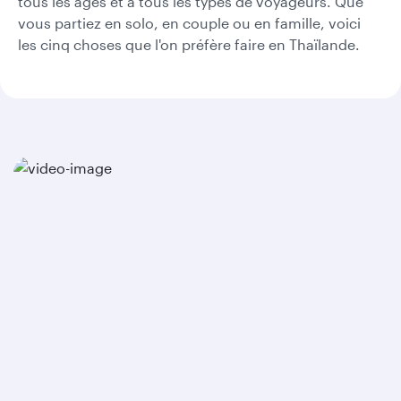
tous les âges et à tous les types de voyageurs. Que
vous partiez en solo, en couple ou en famille, voici
les cinq choses que l'on préfère faire en Thaïlande.