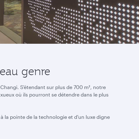
veau genre
 Changi. S'étendant sur plus de 700 m², notre
uxueux où ils pourront se détendre dans le plus
à la pointe de la technologie et d'un luxe digne