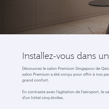
Installez-vous dans u
Découvrez le salon Premium Singapour de Qatar 
salon Premium a été conçu pour offrir à nos pa
grand confort.
En contraste avec l'agitation de l'aéroport, le 
d'un hôtel cinq étoiles.