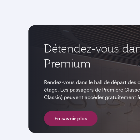
Détendez-vous dan
Premium
Rendez-vous dans le hall de départ des
étage. Les passagers de Première Classe e
Classic) peuvent accéder gratuitement à
En savoir plus