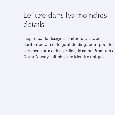
Le luxe dans les moindres
détails
Inspiré par le design architectural arabe
contemporain et le goût de Singapour pour les
espaces verts et les jardins, le salon Premium 
Qatar Airways affiche une identité unique.