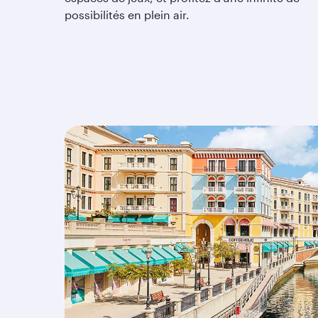
possibilités en plein air.