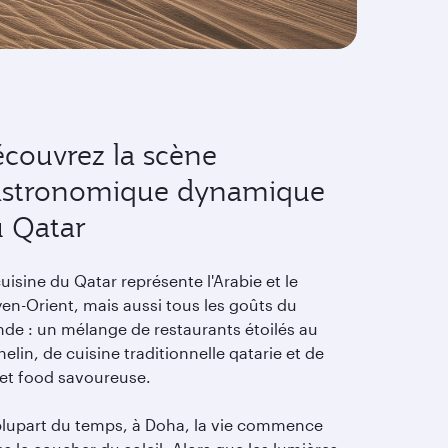
couvrez la scène
astronomique dynamique
 Qatar
uisine du Qatar représente l'Arabie et le
en-Orient, mais aussi tous les goûts du
de : un mélange de restaurants étoilés au
elin, de cuisine traditionnelle qatarie et de
eet food savoureuse.
plupart du temps, à Doha, la vie commence