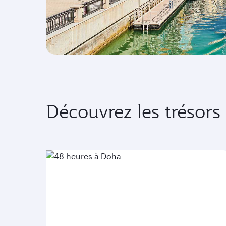
Découvrez les trésors