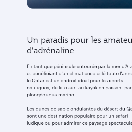
Un paradis pour les amateu
d'adrénaline
En tant que péninsule entourée par la mer d'Ar
et bénéficiant d'un climat ensoleillé toute l'ann
le Qatar est un endroit idéal pour les sports
nautiques, du kite-surf au kayak en passant par
plongée sous-marine.
Les dunes de sable ondulantes du désert du Q
sont une destination populaire pour un safari
ludique ou pour admirer ce paysage spectacula