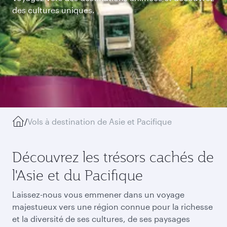
des cultures uniques.
/
Vols à destination de Asie et Pacifique
Découvrez les trésors cachés de
l'Asie et du Pacifique
Laissez-nous vous emmener dans un voyage
majestueux vers une région connue pour la richesse
et la diversité de ses cultures, de ses paysages