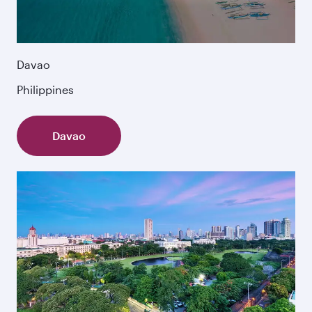
Davao
Philippines
Davao