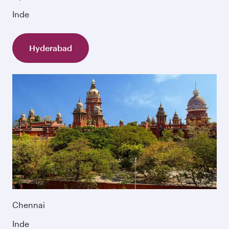
Inde
Hyderabad
Chennai
Inde