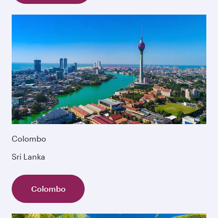
Colombo
Sri Lanka
Colombo