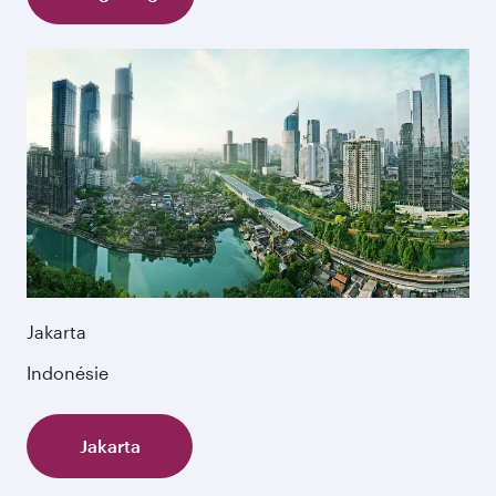
Jakarta
Indonésie
Jakarta