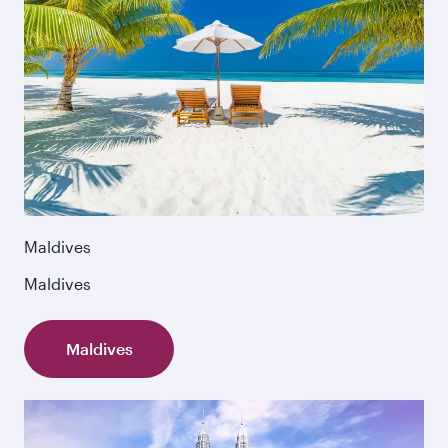
Maldives
Maldives
Maldives