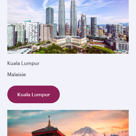
Kuala Lumpur
Malaisie
Kuala Lumpur