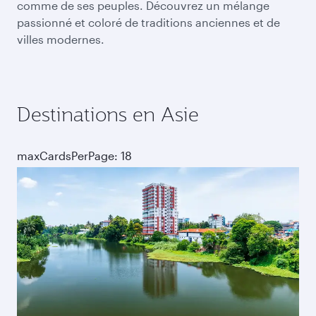
comme de ses peuples. Découvrez un mélange
passionné et coloré de traditions anciennes et de
villes modernes.
Destinations en Asie
maxCardsPerPage: 18