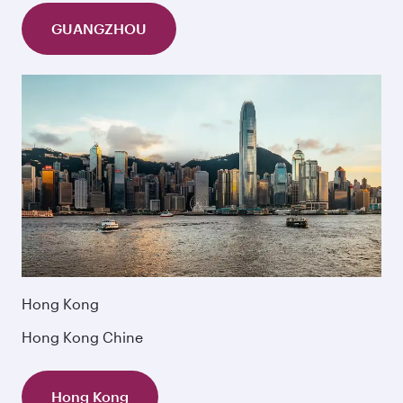
GUANGZHOU
Hong Kong
Hong Kong Chine
Hong Kong