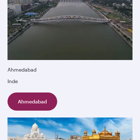
Ahmedabad
Inde
Ahmedabad