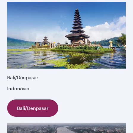
Bali/Denpasar
Indonésie
Bali/Denpasar