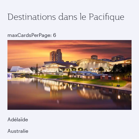
Destinations dans le Pacifique
maxCardsPerPage: 6
Adélaïde
Australie