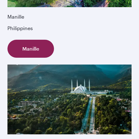
Manille
Philippines
Manille