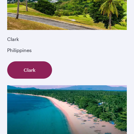
Clark
Philippines
Clark