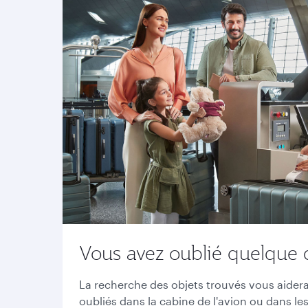
Vous avez oublié quelque 
La recherche des objets trouvés vous aidera 
oubliés dans la cabine de l'avion ou dans les