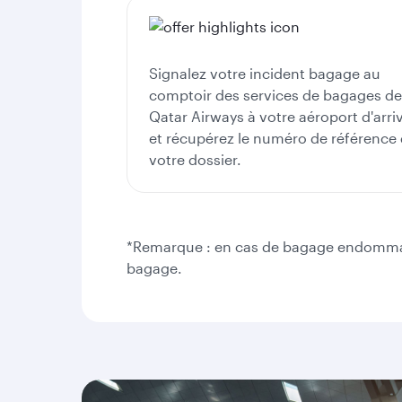
Signalez votre incident bagage au
comptoir des services de bagages de
Qatar Airways à votre aéroport d'arri
et récupérez le numéro de référence
votre dossier.
*Remarque : en cas de bagage endommagé,
bagage.