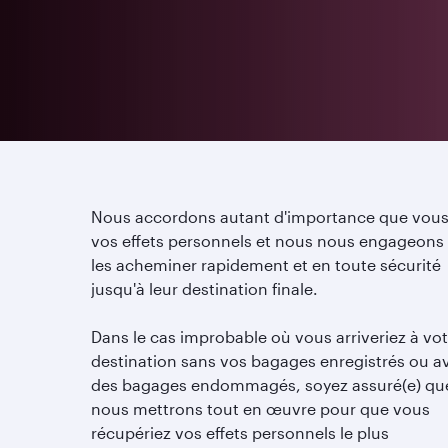
Nous accordons autant d'importance que vous
vos effets personnels et nous nous engageons
les acheminer rapidement et en toute sécurité
jusqu'à leur destination finale.
Dans le cas improbable où vous arriveriez à vot
destination sans vos bagages enregistrés ou a
des bagages endommagés, soyez assuré(e) qu
nous mettrons tout en œuvre pour que vous
récupériez vos effets personnels le plus