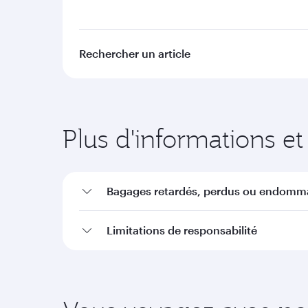
Rechercher un article
Plus d'informations et
Bagages retardés, perdus ou endomm
Limitations de responsabilité