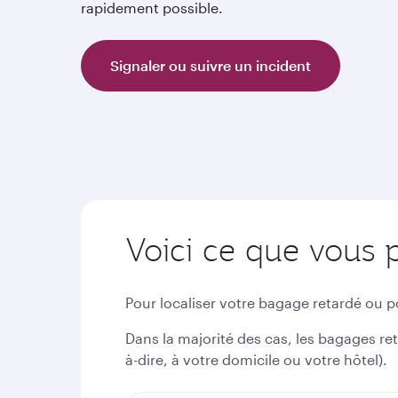
rapidement possible.
Signaler ou suivre un incident
Voici ce que vous 
Pour localiser votre bagage retardé ou 
Dans la majorité des cas, les bagages ret
à-dire, à votre domicile ou votre hôtel).