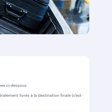
pes ci-dessous.
alement livrés à la destination finale (c'est-