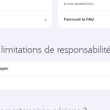
à vos questions.
Parcourir la FAQ
 limitations de responsabilit
agés