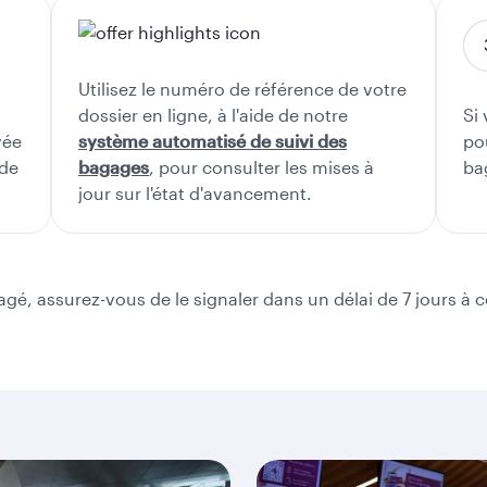
Utilisez le numéro de référence de votre
dossier en ligne, à l'aide de notre
Si
vée
système automatisé de suivi des
po
 de
bagages
, pour consulter les mises à
ba
jour sur l'état d'avancement.
 assurez-vous de le signaler dans un délai de 7 jours à c