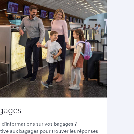
agages
 d'informations sur vos bagages ?
tive aux bagages pour trouver les réponses