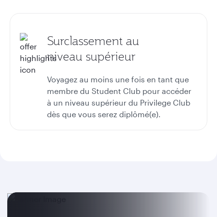
Surclassement au
niveau supérieur
Voyagez au moins une fois en tant que
membre du Student Club pour accéder
à un niveau supérieur du Privilege Club
dès que vous serez diplômé(e).