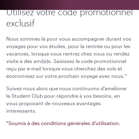
Utilisez votre code promotionnel
exclusif
Nous sommes là pour vous accompagner durant vos
voyages pour vos études, pour la rentrée ou pour les
vacances, lorsque vous rentrez chez vous ou rendez
visite à des ami(e)s. Saisissez le code promotionnel
reçu par e-mail lorsque vous cherchez des vols et
économisez sur votre prochain voyage avec nous.*
Suivez-nous alors que nous continuons d'améliorer
le Student Club pour répondre à vos besoins, en
vous proposant de nouveaux avantages
intéressants.
*Soumis à des conditions générales d'utilisation.