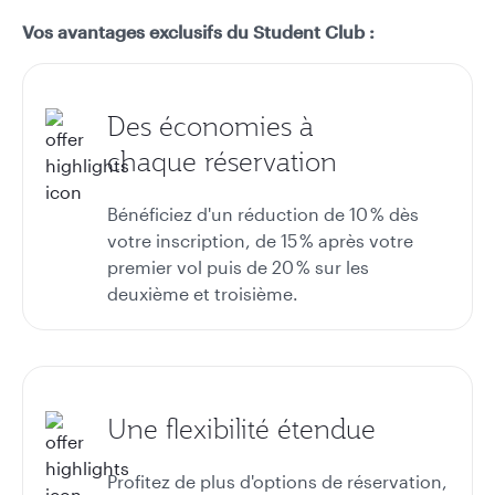
Vos avantages exclusifs du Student Club :
Des économies à
chaque réservation
Bénéficiez d'un réduction de 10 % dès
votre inscription, de 15 % après votre
premier vol puis de 20 % sur les
deuxième et troisième.
Une flexibilité étendue
Profitez de plus d'options de réservation,