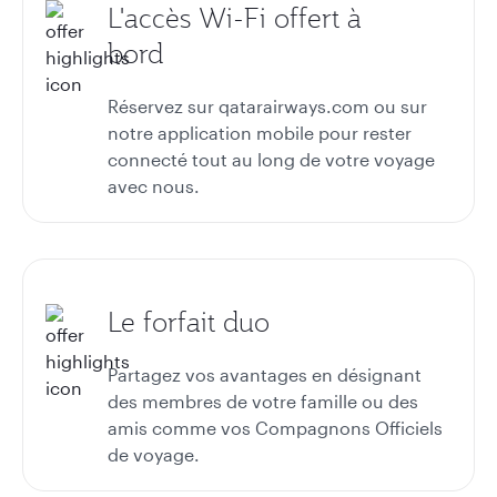
L'accès Wi-Fi offert à
bord
Réservez sur qatarairways.com ou sur
notre application mobile pour rester
connecté tout au long de votre voyage
avec nous.
Le forfait duo
Partagez vos avantages en désignant
des membres de votre famille ou des
amis comme vos Compagnons Officiels
de voyage.