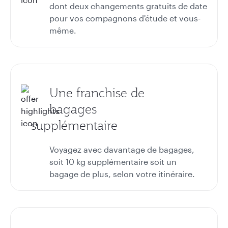
dont deux changements gratuits de date
pour vos compagnons d'étude et vous-
même.
Une franchise de
bagages
supplémentaire
Voyagez avec davantage de bagages,
soit 10 kg supplémentaire soit un
bagage de plus, selon votre itinéraire.