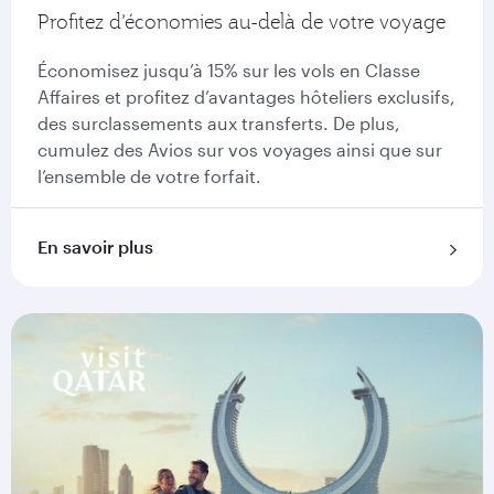
Profitez d’économies au-delà de votre voyage
Économisez jusqu’à 15% sur les vols en Classe
Affaires et profitez d’avantages hôteliers exclusifs,
des surclassements aux transferts. De plus,
cumulez des Avios sur vos voyages ainsi que sur
l’ensemble de votre forfait.
En savoir plus