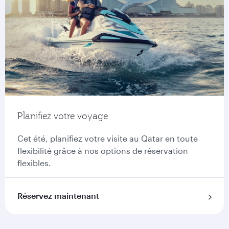
Planifiez votre voyage
Cet été, planifiez votre visite au Qatar en toute
flexibilité grâce à nos options de réservation
flexibles.
Réservez maintenant