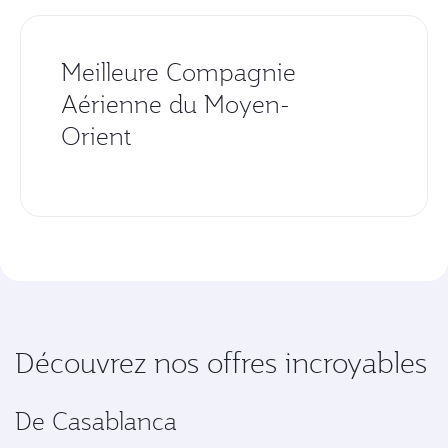
Meilleure Compagnie
Aérienne du Moyen-
Orient
Découvrez nos offres incroyables
De Casablanca