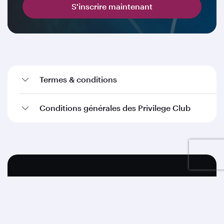
S'inscrire maintenant
Termes & conditions
Conditions générales des Privilege Club