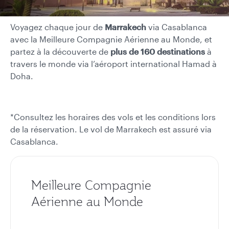
Voyagez chaque jour de
Marrakech
via Casablanca
avec la Meilleure Compagnie Aérienne au Monde, et
partez à la découverte de
plus de 160 destinations
à
travers le monde via l’aéroport international Hamad à
Doha.
*Consultez les horaires des vols et les conditions lors
de la réservation. Le vol de Marrakech est assuré via
Casablanca.
Meilleure Compagnie
Aérienne au Monde