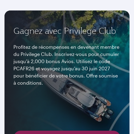
Gagnez avec Privilege Club
Profitez de récompenses en devenant membre
du Privilege Club. Inscrivez-vous pour cumuler
jusqu'à 2,000 bonus Avios. Utilisez le code
PCAFR26 et voyagez jusqu’au 30 juin 2027
pour bénéficier de votre bonus. Offre soumise
à conditions.