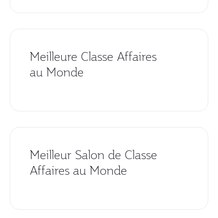
Meilleure Classe Affaires
au Monde
Meilleur Salon de Classe
Affaires au Monde