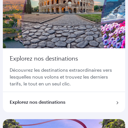
Explorez nos destinations
Découvrez les destinations extraordinaires vers
lesquelles nous volons et trouvez les derniers
tarifs, le tout en un seul clic.
Explorez nos destinations