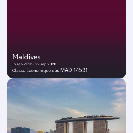
Maldives
16 sep 2026 - 22 sep 2026
MAD 14531
Classe Économique dès