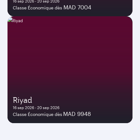
16 sep 2026 - 20 sep 2026
MAD 7004
Classe Économique dès
Riyad
16 sep 2026 - 20 sep 2026
MAD 9948
Classe Économique dès