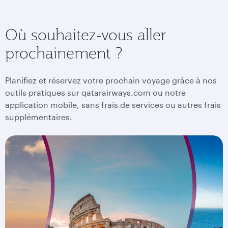
Où souhaitez-vous aller
prochainement ?
Planifiez et réservez votre prochain voyage grâce à nos
outils pratiques sur qatarairways.com ou notre
application mobile, sans frais de services ou autres frais
supplémentaires.