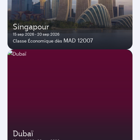
Singapour
15 sep 2026 - 20 sep 2026
MAD 12007
Classe Économique dès
Dubaï