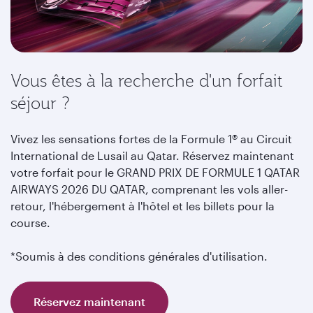
Vous êtes à la recherche d'un forfait
séjour ?
Vivez les sensations fortes de la Formule 1® au Circuit
International de Lusail au Qatar. Réservez maintenant
votre forfait pour le GRAND PRIX DE FORMULE 1 QATAR
AIRWAYS 2026 DU QATAR, comprenant les vols aller-
retour, l'hébergement à l'hôtel et les billets pour la
course.
*Soumis à des conditions générales d'utilisation.
Réservez maintenant