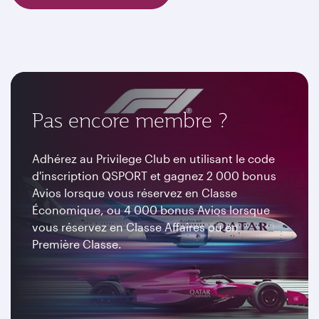
Pas encore membre ?
Adhérez au Privilege Club en utilisant le code
d'inscription QSPORT et gagnez 2 000 bonus
Avios lorsque vous réservez en Classe
Économique, ou 4 000 bonus Avios lorsque
vous réservez en Classe Affaires ou en
Première Classe.