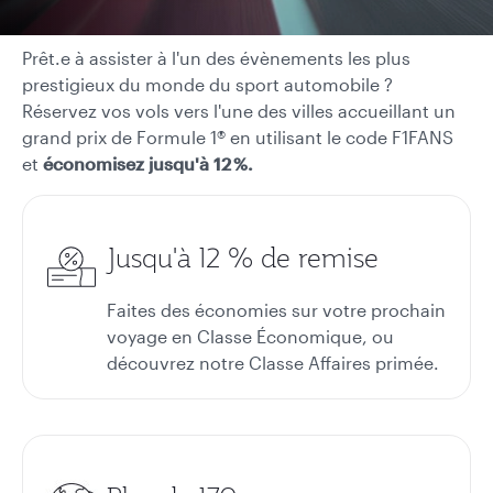
Prêt.e à assister à l'un des évènements les plus
prestigieux du monde du sport automobile ?
Réservez vos vols vers l'une des villes accueillant un
grand prix de Formule 1® en utilisant le code F1FANS
et
économisez jusqu'à 12 %.
Jusqu'à 12 % de remise
Faites des économies sur votre prochain
voyage en Classe Économique, ou
découvrez notre Classe Affaires primée.