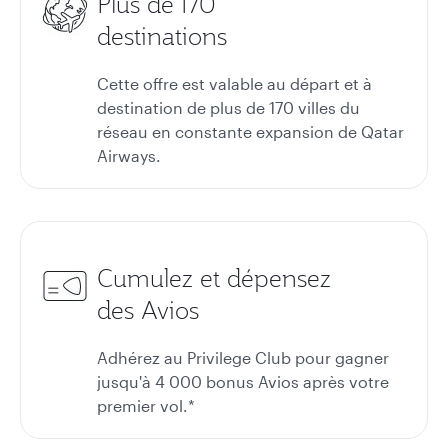
Plus de 170
destinations
Cette offre est valable au départ et à
destination de plus de 170 villes du
réseau en constante expansion de Qatar
Airways.
Cumulez et dépensez
des Avios
Adhérez au Privilege Club pour gagner
jusqu'à 4 000 bonus Avios après votre
premier vol.*