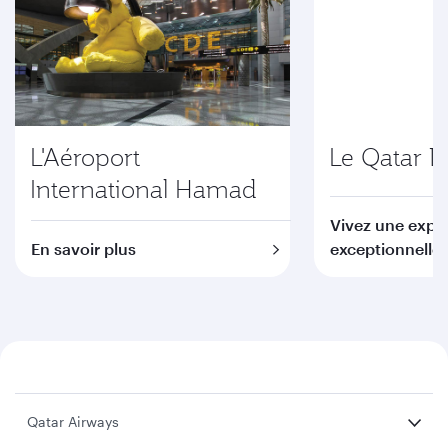
L'Aéroport
Le Qatar D
International Hamad
Vivez une expé
En savoir plus
exceptionnelle
Qatar Airways