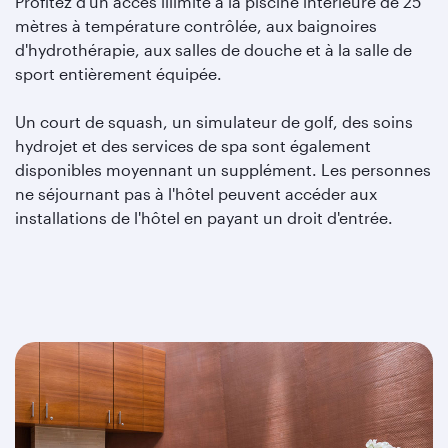
Profitez d'un accès illimité à la piscine intérieure de 25
mètres à température contrôlée, aux baignoires
d'hydrothérapie, aux salles de douche et à la salle de
sport entièrement équipée.
Un court de squash, un simulateur de golf, des soins
hydrojet et des services de spa sont également
disponibles moyennant un supplément. Les personnes
ne séjournant pas à l'hôtel peuvent accéder aux
installations de l'hôtel en payant un droit d'entrée.