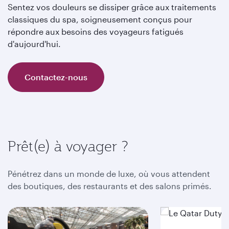
Sentez vos douleurs se dissiper grâce aux traitements
classiques du spa, soigneusement conçus pour
répondre aux besoins des voyageurs fatigués
d'aujourd'hui.
Contactez-nous
Prêt(e) à voyager ?
Pénétrez dans un monde de luxe, où vous attendent
des boutiques, des restaurants et des salons primés.