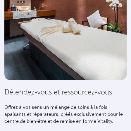
Détendez-vous et ressourcez-vous
Offrez à vos sens un mélange de soins à la fois
apaisants et réparateurs, créés exclusivement pour le
centre de bien-être et de remise en forme Vitality.