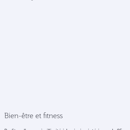
Bien-être et fitness