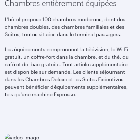
Chambres entièrement équipées
L'hôtel propose 100 chambres modernes, dont des
chambres doubles, des chambres familiales et des
Suites, toutes situées dans le terminal passagers.
Les équipements comprennent la télévision, le Wi-Fi
gratuit, un coffre-fort dans la chambre, et du thé, du
café et de l'eau gratuits. Tout article supplémentaire
est disponible sur demande. Les clients séjournant
dans les Chambres Deluxe et les Suites Exécutives
peuvent bénéficier d'équipements supplémentaires,
tels qu'une machine Expresso.