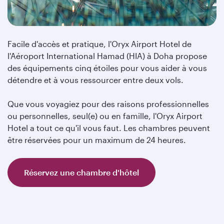
Facile d'accès et pratique, l'Oryx Airport Hotel de
l'Aéroport International Hamad (HIA) à Doha propose
des équipements cinq étoiles pour vous aider à vous
détendre et à vous ressourcer entre deux vols.
Que vous voyagiez pour des raisons professionnelles
ou personnelles, seul(e) ou en famille, l'Oryx Airport
Hotel a tout ce qu'il vous faut. Les chambres peuvent
être réservées pour un maximum de 24 heures.
Réservez une chambre d'hôtel