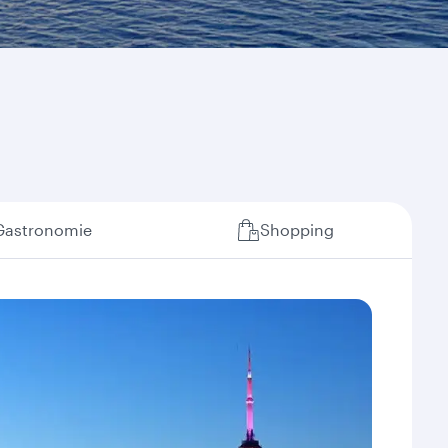
Gastronomie
Shopping