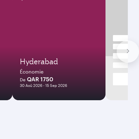
Hyderabad
Économie
QAR 1750
De
30 Aoû 2026 - 15 Sep 2026