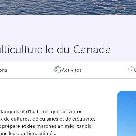
lticulturelle du Canada
ions
Activités
angues et d'histoires qui fait vibrer
de cultures, de cuisines et de créativité.
 préparé et des marchés animés, tandis
ans les quartiers animés.