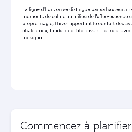
La ligne d'horizon se distingue par sa hauteur, mai
moments de calme au milieu de l'effervescence 
propre magie, l'hiver apportant le confort des a
chaleureux, tandis que l'été envahit les rues avec
musique.
Commencez à planifier 