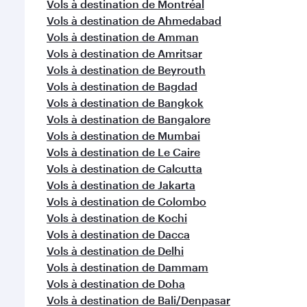
Vols à destination de Montréal
Vols à destination de Ahmedabad
Vols à destination de Amman
Vols à destination de Amritsar
Vols à destination de Beyrouth
Vols à destination de Bagdad
Vols à destination de Bangkok
Vols à destination de Bangalore
Vols à destination de Mumbai
Vols à destination de Le Caire
Vols à destination de Calcutta
Vols à destination de Jakarta
Vols à destination de Colombo
Vols à destination de Kochi
Vols à destination de Dacca
Vols à destination de Delhi
Vols à destination de Dammam
Vols à destination de Doha
Vols à destination de Bali/Denpasar