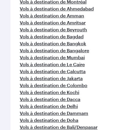
Vols à destination de Montréal
Vols à destination de Ahmedabad
Vols à destination de Amman
Vols à destination de Amritsar
Vols à destination de Beyrouth
Vols à destination de Bagdad
Vols à destination de Bangkok
Vols à destination de Bangalore
Vols à destination de Mumbai
Vols à destination de Le Caire
Vols à destination de Calcutta
Vols à destination de Jakarta
Vols à destination de Colombo
Vols à destination de Kochi
Vols à destination de Dacca
Vols à destination de Delhi
Vols à destination de Dammam
Vols à destination de Doha
Vols à destination de Bali/Denpasar