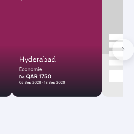
Hyderabad
Économie
QAR 1750
De
02 Sep 2026 - 18 Sep 2026