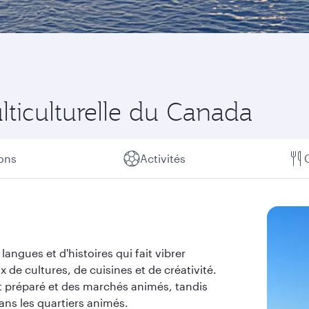
lticulturelle du Canada
ions
Activités
angues et d'histoires qui fait vibrer
de cultures, de cuisines et de créativité.
 préparé et des marchés animés, tandis
ans les quartiers animés.