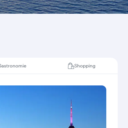
Gastronomie
Shopping