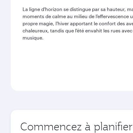
La ligne d'horizon se distingue par sa hauteur, mai
moments de calme au milieu de l'effervescence 
propre magie, l'hiver apportant le confort des a
chaleureux, tandis que l'été envahit les rues avec
musique.
Commencez à planifier 