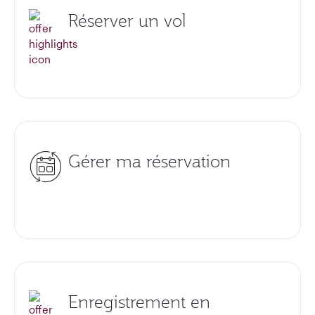
Réserver un vol
Gérer ma réservation
Enregistrement en