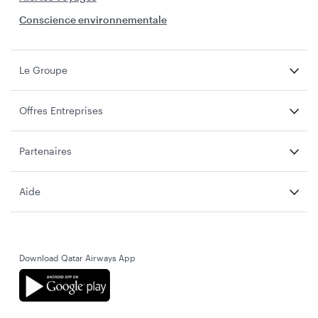
Conscience environnementale
Le Groupe
Offres Entreprises
Partenaires
Aide
Download Qatar Airways App