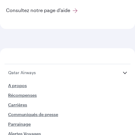
Consultez notre page d'aide
Qatar Airways
A propos
Récompenses
Carrières
Communiqués de presse
Parrainage
Alertes Voyages