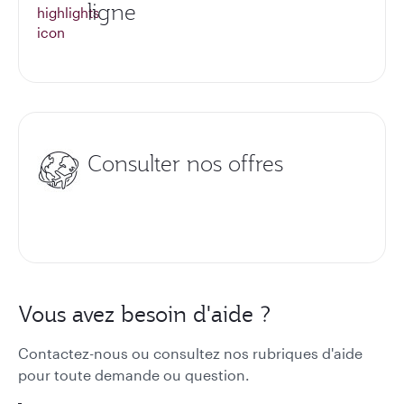
ligne
Consulter nos offres
Vous avez besoin d'aide ?
Contactez-nous ou consultez nos rubriques d'aide
pour toute demande ou question.