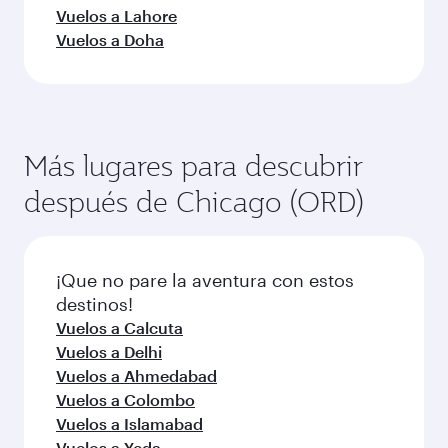
Vuelos a Lahore
Vuelos a Doha
Más lugares para descubrir
después de Chicago (ORD)
¡Que no pare la aventura con estos
destinos!
Vuelos a Calcuta
Vuelos a Delhi
Vuelos a Ahmedabad
Vuelos a Colombo
Vuelos a Islamabad
Vuelos a Yeda