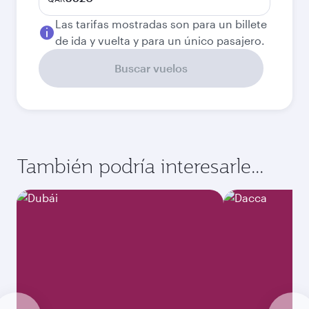
Las tarifas mostradas son para un billete
de ida y vuelta y para un único pasajero.
Buscar vuelos
También podría interesarle...