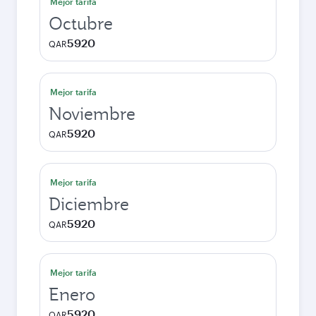
Mejor tarifa
Octubre
5920
QAR
Mejor tarifa
Noviembre
5920
QAR
Mejor tarifa
Diciembre
5920
QAR
Mejor tarifa
Enero
5920
QAR