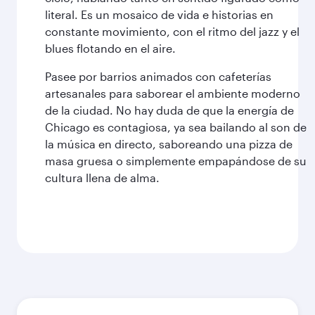
literal. Es un mosaico de vida e historias en
constante movimiento, con el ritmo del jazz y el
blues flotando en el aire.
Pasee por barrios animados con cafeterías
artesanales para saborear el ambiente moderno
de la ciudad. No hay duda de que la energía de
Chicago es contagiosa, ya sea bailando al son de
la música en directo, saboreando una pizza de
masa gruesa o simplemente empapándose de su
cultura llena de alma.