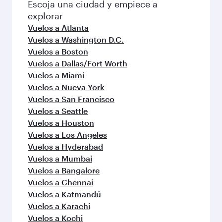
Escoja una ciudad y empiece a
explorar
Vuelos a Atlanta
Vuelos a Washington D.C.
Vuelos a Boston
Vuelos a Dallas/Fort Worth
Vuelos a Miami
Vuelos a Nueva York
Vuelos a San Francisco
Vuelos a Seattle
Vuelos a Houston
Vuelos a Los Angeles
Vuelos a Hyderabad
Vuelos a Mumbai
Vuelos a Bangalore
Vuelos a Chennai
Vuelos a Katmandú
Vuelos a Karachi
Vuelos a Kochi