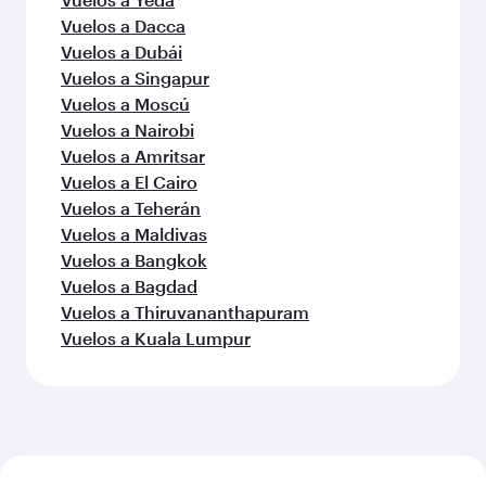
Vuelos a Dacca
Vuelos a Dubái
Vuelos a Singapur
Vuelos a Moscú
Vuelos a Nairobi
Vuelos a Amritsar
Vuelos a El Cairo
Vuelos a Teherán
Vuelos a Maldivas
Vuelos a Bangkok
Vuelos a Bagdad
Vuelos a Thiruvananthapuram
Vuelos a Kuala Lumpur