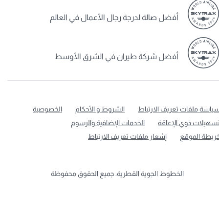
أفضل صالة لدرجة رجال الأعمال في العالم
أفضل شركة طيران في الشرق الأوسط
ياسة ملفات تعريف الارتباط
الشروط و الأحكام
الخصوصية
سهيلات ذوي الإعاقة
الخدمات الإضافية والرسوم
ريطة الموقع
إشعار ملفات تعريف الارتباط
الخطوط الجوية القطرية، جميع الحقوق محفوظة