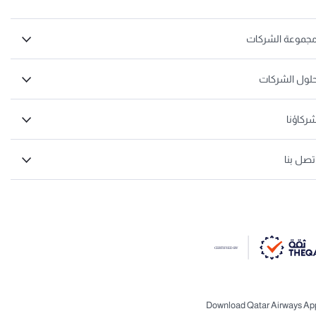
جموعة الشركات
لول الشركات
ركاؤنا
تصل بنا
Download Qatar Airways Ap