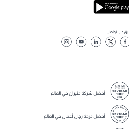
نبق على تواصل
أفضل شركة طيران في العالم
أفضل درجة رجال أعمال في العالم