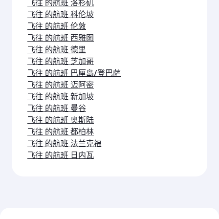
飞往 的航班 洛杉矶
飞往 的航班 科伦坡
飞往 的航班 伦敦
飞往 的航班 西雅图
飞往 的航班 德里
飞往 的航班 芝加哥
飞往 的航班 巴厘岛/登巴萨
飞往 的航班 迈阿密
飞往 的航班 新加坡
飞往 的航班 曼谷
飞往 的航班 奥斯陆
飞往 的航班 都柏林
飞往 的航班 法兰克福
飞往 的航班 日内瓦