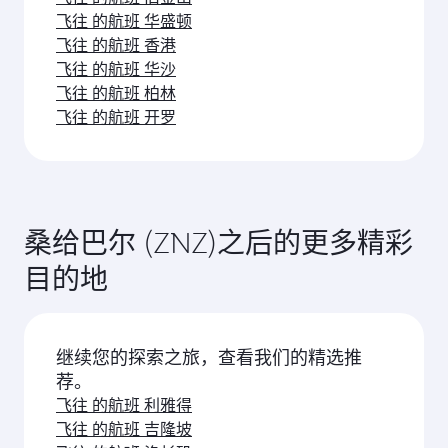
飞往 的航班 华盛顿
飞往 的航班 香港
飞往 的航班 华沙
飞往 的航班 柏林
飞往 的航班 开罗
桑给巴尔 (ZNZ)之后的更多精彩
目的地
继续您的探索之旅，查看我们的精选推
荐。
飞往 的航班 利雅得
飞往 的航班 吉隆坡