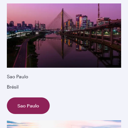
Sao Paulo
Brésil
Sao Paulo