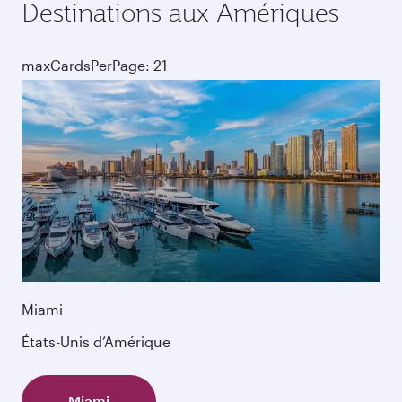
Destinations aux Amériques
maxCardsPerPage: 21
Miami
États-Unis d’Amérique
Miami