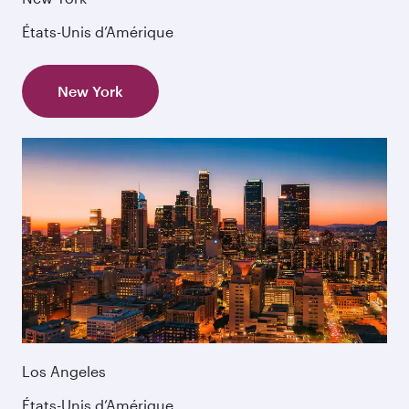
États-Unis d’Amérique
New York
Los Angeles
États-Unis d’Amérique