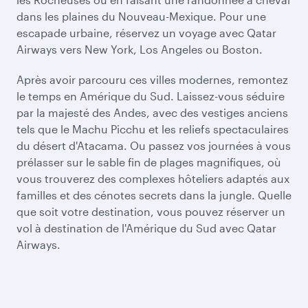
dans les plaines du Nouveau-Mexique. Pour une
escapade urbaine, réservez un voyage avec Qatar
Airways vers New York, Los Angeles ou Boston.
Après avoir parcouru ces villes modernes, remontez
le temps en Amérique du Sud. Laissez-vous séduire
par la majesté des Andes, avec des vestiges anciens
tels que le Machu Picchu et les reliefs spectaculaires
du désert d'Atacama. Ou passez vos journées à vous
prélasser sur le sable fin de plages magnifiques, où
vous trouverez des complexes hôteliers adaptés aux
familles et des cénotes secrets dans la jungle. Quelle
que soit votre destination, vous pouvez réserver un
vol à destination de l'Amérique du Sud avec Qatar
Airways.