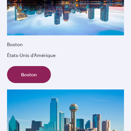
Boston
États-Unis d’Amérique
Boston