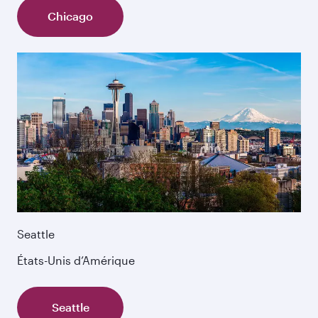
Chicago
Seattle
États-Unis d’Amérique
Seattle