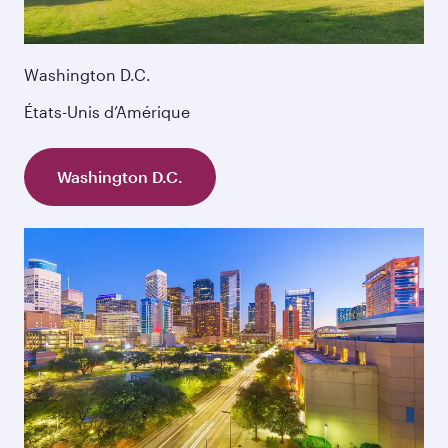
Washington D.C.
États-Unis d’Amérique
Washington D.C.