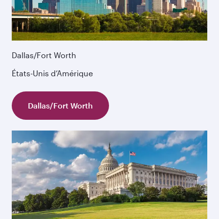
Dallas/Fort Worth
États-Unis d’Amérique
Dallas/Fort Worth