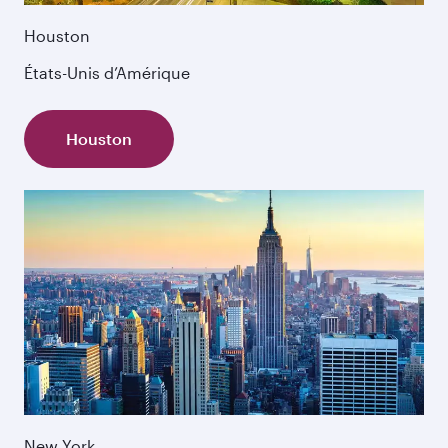
Houston
États-Unis d’Amérique
Houston
New York