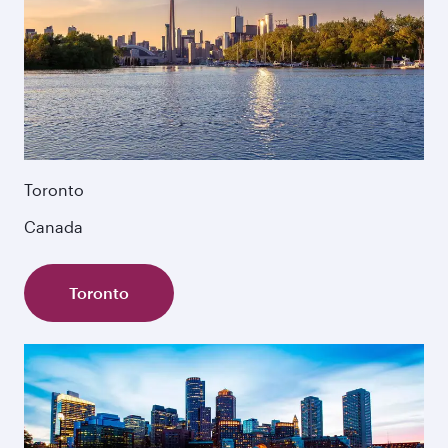
Toronto
Canada
Toronto