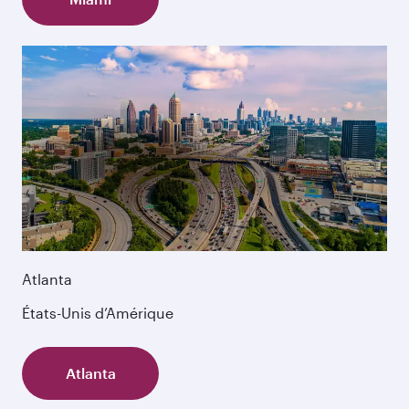
Atlanta
États-Unis d’Amérique
Atlanta