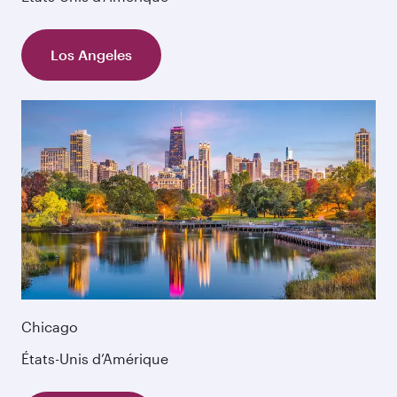
Los Angeles
Chicago
États-Unis d’Amérique