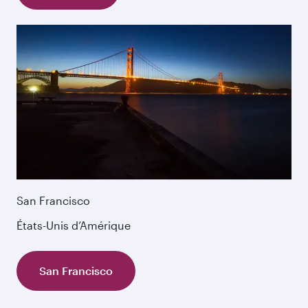
San Francisco
États-Unis d’Amérique
San Francisco