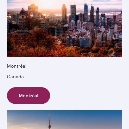
Montréal
Canada
Montréal