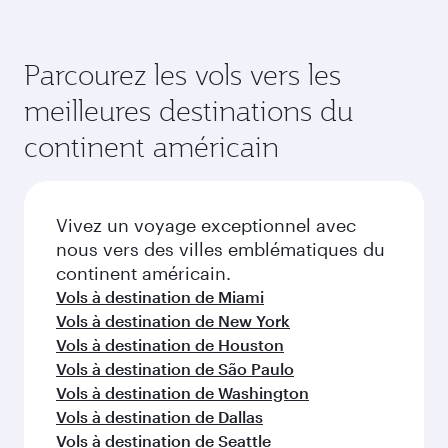
Parcourez les vols vers les
meilleures destinations du
continent américain
Vivez un voyage exceptionnel avec
nous vers des villes emblématiques du
continent américain.
Vols à destination de Miami
Vols à destination de New York
Vols à destination de Houston
Vols à destination de São Paulo
Vols à destination de Washington
Vols à destination de Dallas
Vols à destination de Seattle