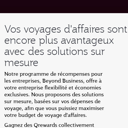
Vos voyages d'affaires sont
encore plus avantageux
avec des solutions sur
mesure
Notre programme de récompenses pour
les entreprises, Beyond Business, offre à
votre entreprise flexibilité et économies
exclusives. Nous proposons des solutions
sur mesure, basées sur vos dépenses de
voyage, afin que vous puissiez maximiser
votre budget de voyage d'affaires.
Gagnez des Qrewards collectivement