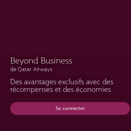
Beyond Business
de Qatar Airways
Des avantages exclusifs avec des
récompenses et des économies
Se connecter