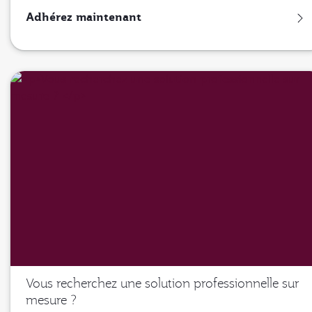
Adhérez maintenant
Vous recherchez une solution professionnelle sur
mesure ?