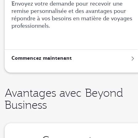
Envoyez votre demande pour recevoir une
remise personnalisée et des avantages pour
répondre à vos besoins en matière de voyages
professionnels.
Commencez maintenant
Avantages avec Beyond
Business