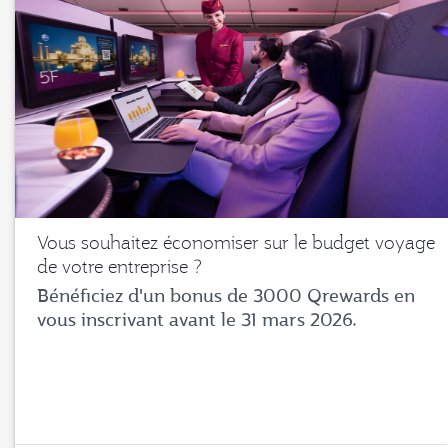
Vous souhaitez économiser sur le budget voyage
de votre entreprise ?
Bénéficiez d'un bonus de 3000 Qrewards en
vous inscrivant avant le 31 mars 2026.