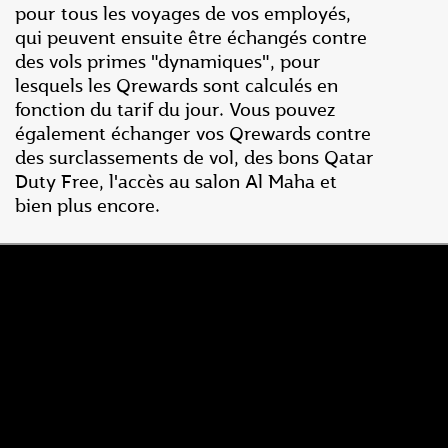
pour tous les voyages de vos employés,
qui peuvent ensuite être échangés contre
des vols primes "dynamiques", pour
lesquels les Qrewards sont calculés en
fonction du tarif du jour. Vous pouvez
également échanger vos Qrewards contre
des surclassements de vol, des bons Qatar
Duty Free, l'accès au salon Al Maha et
bien plus encore.