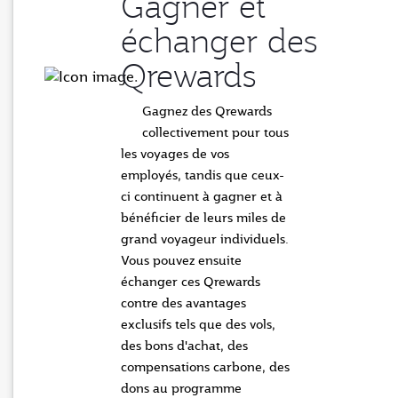
Gagner et
échanger des
Qrewards
Gagnez des Qrewards
collectivement pour tous
les voyages de vos
employés, tandis que ceux-
ci continuent à gagner et à
bénéficier de leurs miles de
grand voyageur individuels.
Vous pouvez ensuite
échanger ces Qrewards
contre des avantages
exclusifs tels que des vols,
des bons d'achat, des
compensations carbone, des
dons au programme