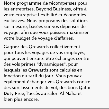
Notre programme de récompenses pour
les entreprises, Beyond Business, offre à
votre entreprise flexibilité et économies
exclusives. Nous proposons des solutions
sur mesure, basées sur vos dépenses de
voyage, afin que vous puissiez maximiser
votre budget de voyage d'affaires.
Gagnez des Qrewards collectivement
pour tous les voyages de vos employés,
qui peuvent ensuite être échangés contre
des vols primes "dynamiques", pour
lesquels les Qrewards sont calculés en
fonction du tarif du jour. Vous pouvez
également échanger vos Qrewards contre
des surclassements de vol, des bons Qatar
Duty Free, l'accès au salon Al Maha et
bien plus encore.