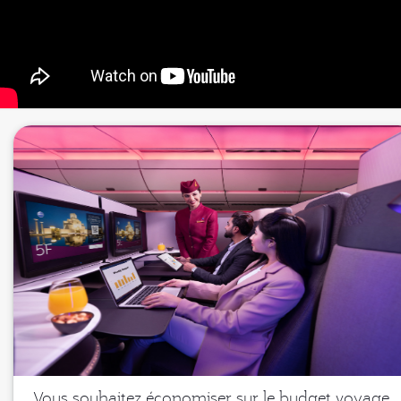
Vous souhaitez économiser sur le budget voyage