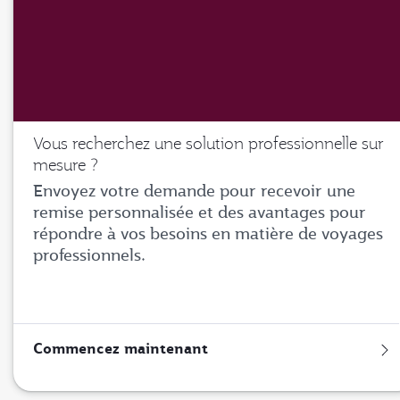
Vous recherchez une solution professionnelle sur
mesure ?
Envoyez votre demande pour recevoir une
remise personnalisée et des avantages pour
répondre à vos besoins en matière de voyages
professionnels.
Commencez maintenant