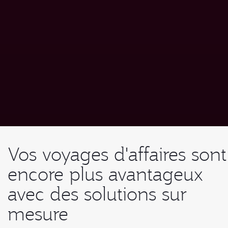
Vos voyages d'affaires sont
encore plus avantageux
avec des solutions sur
mesure