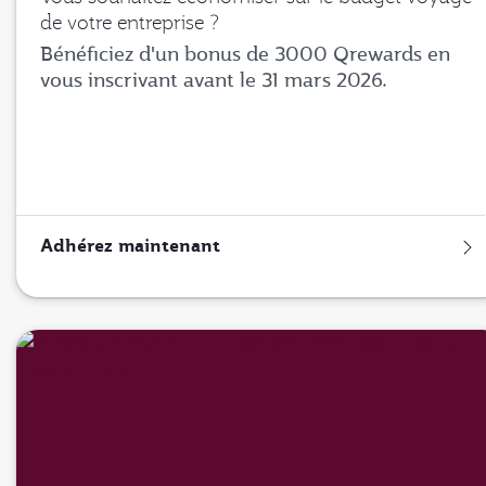
de votre entreprise ?
Bénéficiez d'un bonus de 3000 Qrewards en
vous inscrivant avant le 31 mars 2026.
Adhérez maintenant