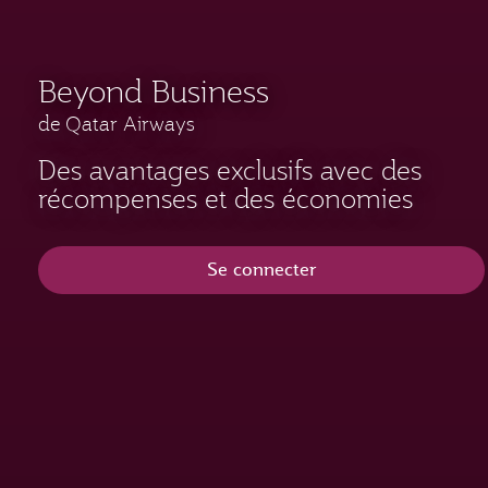
Beyond Business
de Qatar Airways
Des avantages exclusifs avec des
récompenses et des économies
Se connecter