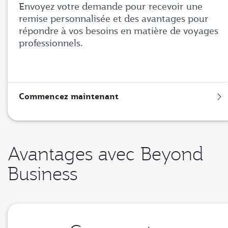
Envoyez votre demande pour recevoir une
remise personnalisée et des avantages pour
répondre à vos besoins en matière de voyages
professionnels.
Commencez maintenant
Avantages avec Beyond
Business