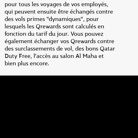
pour tous les voyages de vos employés,
qui peuvent ensuite être échangés contre
des vols primes "dynamiques", pour
lesquels les Qrewards sont calculés en
fonction du tarif du jour. Vous pouvez
également échanger vos Qrewards contre
des surclassements de vol, des bons Qatar
Duty Free, l'accès au salon Al Maha et
bien plus encore.