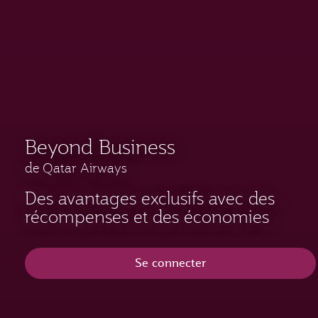
Beyond Business
de Qatar Airways
Des avantages exclusifs avec des
récompenses et des économies
Se connecter