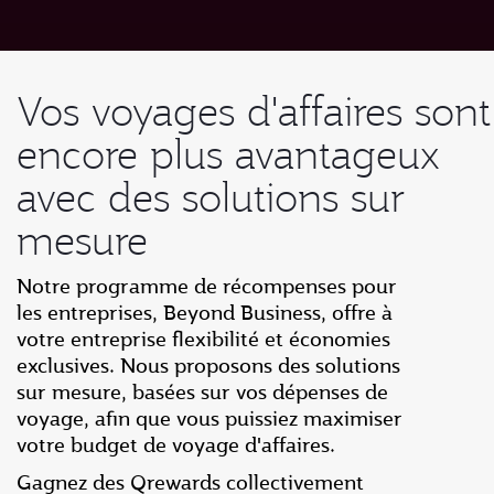
Vos voyages d'affaires sont
encore plus avantageux
avec des solutions sur
mesure
Notre programme de récompenses pour
les entreprises, Beyond Business, offre à
votre entreprise flexibilité et économies
exclusives. Nous proposons des solutions
sur mesure, basées sur vos dépenses de
voyage, afin que vous puissiez maximiser
votre budget de voyage d'affaires.
Gagnez des Qrewards collectivement