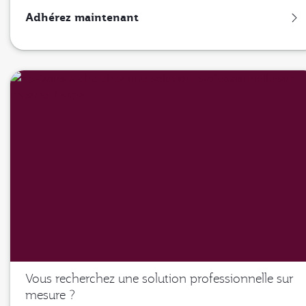
Adhérez maintenant
Vous recherchez une solution professionnelle sur
mesure ?