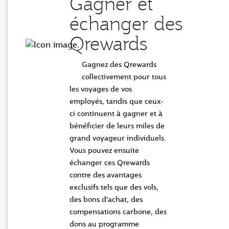
Gagner et
échanger des
Qrewards
Gagnez des Qrewards
collectivement pour tous
les voyages de vos
employés, tandis que ceux-
ci continuent à gagner et à
bénéficier de leurs miles de
grand voyageur individuels.
Vous pouvez ensuite
échanger ces Qrewards
contre des avantages
exclusifs tels que des vols,
des bons d'achat, des
compensations carbone, des
dons au programme