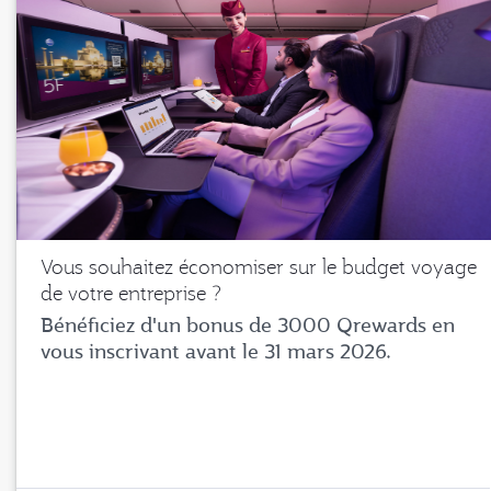
Vous souhaitez économiser sur le budget voyage
de votre entreprise ?
Bénéficiez d'un bonus de 3000 Qrewards en
vous inscrivant avant le 31 mars 2026.