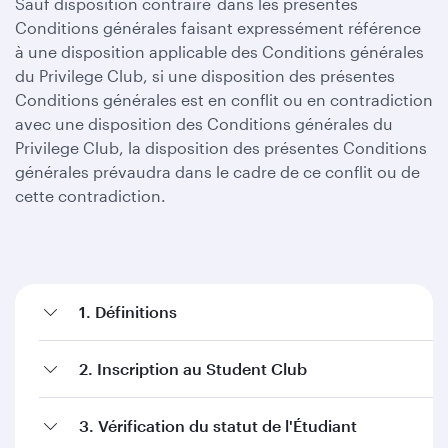
Sauf disposition contraire dans les présentes
Conditions générales faisant expressément référence
à une disposition applicable des Conditions générales
du Privilege Club, si une disposition des présentes
Conditions générales est en conflit ou en contradiction
avec une disposition des Conditions générales du
Privilege Club, la disposition des présentes Conditions
générales prévaudra dans le cadre de ce conflit ou de
cette contradiction.
1. Définitions
2. Inscription au Student Club
3. Vérification du statut de l'Étudiant