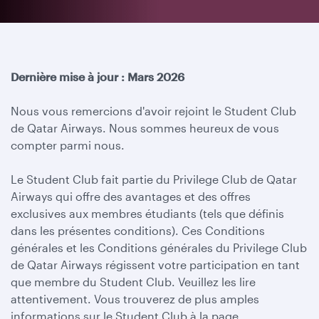
Dernière mise à jour : Mars 2026
Nous vous remercions d'avoir rejoint le Student Club
de Qatar Airways. Nous sommes heureux de vous
compter parmi nous.
Le Student Club fait partie du Privilege Club de Qatar
Airways qui offre des avantages et des offres
exclusives aux membres étudiants (tels que définis
dans les présentes conditions). Ces Conditions
générales et les Conditions générales du Privilege Club
de Qatar Airways régissent votre participation en tant
que membre du Student Club. Veuillez les lire
attentivement. Vous trouverez de plus amples
informations sur le Student Club à la page