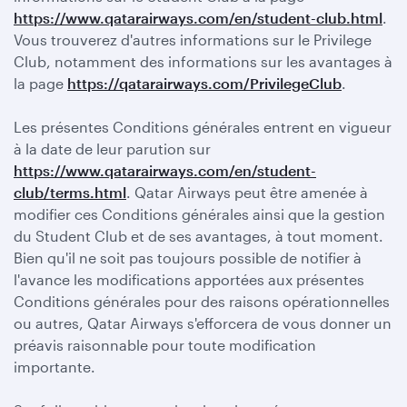
https://www.qatarairways.com/en/student-club.html
.
Vous trouverez d'autres informations sur le Privilege
Club, notamment des informations sur les avantages à
la page
https://qatarairways.com/PrivilegeClub
.
Les présentes Conditions générales entrent en vigueur
à la date de leur parution sur
https://www.qatarairways.com/en/student-
club/terms.html
. Qatar Airways peut être amenée à
modifier ces Conditions générales ainsi que la gestion
du Student Club et de ses avantages, à tout moment.
Bien qu'il ne soit pas toujours possible de notifier à
l'avance les modifications apportées aux présentes
Conditions générales pour des raisons opérationnelles
ou autres, Qatar Airways s'efforcera de vous donner un
préavis raisonnable pour toute modification
importante.