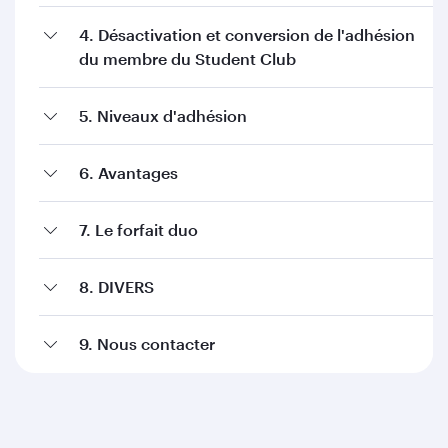
4. Désactivation et conversion de l'adhésion
du membre du Student Club
5. Niveaux d'adhésion
6. Avantages
7. Le forfait duo
8. DIVERS
9. Nous contacter