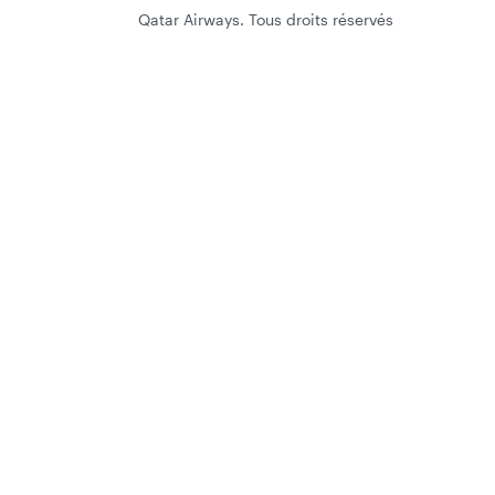
Qatar Airways. Tous droits réservés