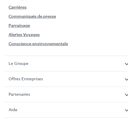
Carrières
Communiqués de presse
Parrainage
Alertes Voyages
Conscience environnementale
Le Groupe
Offres Entreprises
Partenaires
Aide