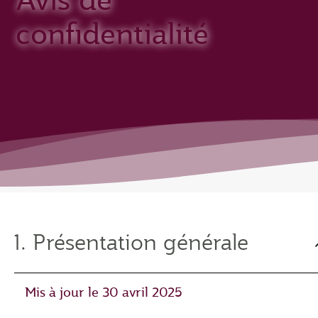
Avis de
confidentialité
1. Présentation générale
Mis à jour le 30 avril 2025