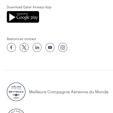
Download Qatar Airways App
Restons en contact
Meilleure Compagnie Aérienne du Monde