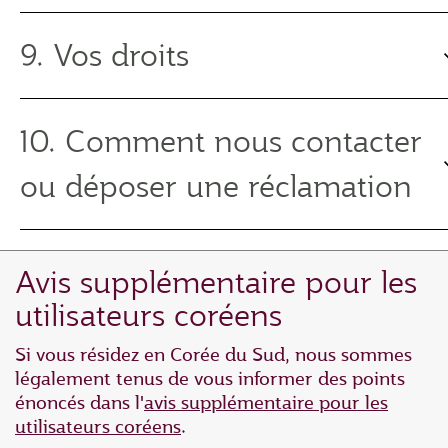
9. Vos droits
10. Comment nous contacter
ou déposer une réclamation
Avis supplémentaire pour les
utilisateurs coréens
Si vous résidez en Corée du Sud, nous sommes
légalement tenus de vous informer des points
énoncés dans l'
avis supplémentaire pour les
utilisateurs coréens
.