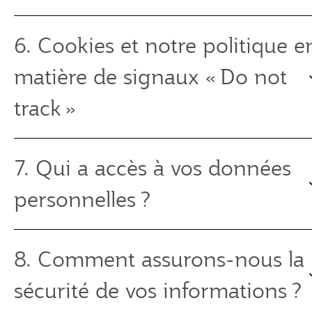
6. Cookies et notre politique e
matière de signaux « Do not
track »
7. Qui a accès à vos données
personnelles ?
8. Comment assurons-nous la
sécurité de vos informations ?