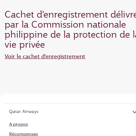
Cachet d'enregistrement délivr
par la Commission nationale
philippine de la protection de l
vie privée
Voir le cachet d'enregistrement
Qatar Airways
A propos
Récompenses