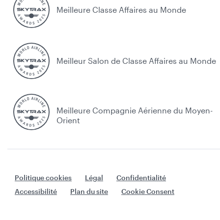
Meilleure Classe Affaires au Monde
Meilleur Salon de Classe Affaires au Monde
Meilleure Compagnie Aérienne du Moyen-
Orient
Politique cookies
Légal
Confidentialité
Accessibilité
Plan du site
Cookie Consent