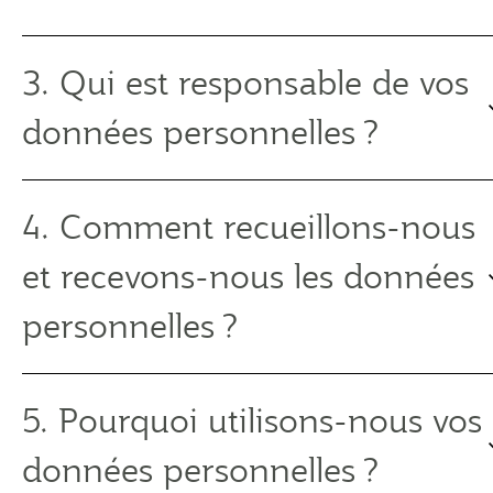
3. Qui est responsable de vos
données personnelles ?
4. Comment recueillons-nous
et recevons-nous les données
personnelles ?
5. Pourquoi utilisons-nous vos
données personnelles ?