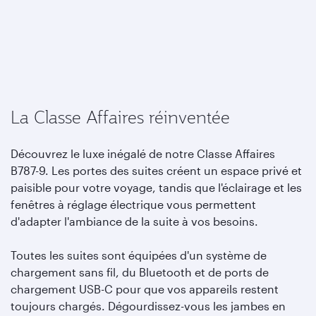
La Classe Affaires réinventée
Découvrez le luxe inégalé de notre Classe Affaires
B787-9. Les portes des suites créent un espace privé et
paisible pour votre voyage, tandis que l'éclairage et les
fenêtres à réglage électrique vous permettent
d'adapter l'ambiance de la suite à vos besoins.
Toutes les suites sont équipées d'un système de
chargement sans fil, du Bluetooth et de ports de
chargement USB-C pour que vos appareils restent
toujours chargés. Dégourdissez-vous les jambes en