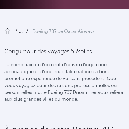
...
Boeing 787 de Qatar Airways
Conçu pour des voyages 5 étoiles
La combinaison d'un chef-d'œuvre d'ingénierie
aéronautique et d'une hospitalité raffinée à bord
promet une expérience de vol sans précédent. Que
vous voyagiez pour des raisons professionnelles ou
personnelles, notre Boeing 787 Dreamliner vous reliera
aux plus grandes villes du monde.