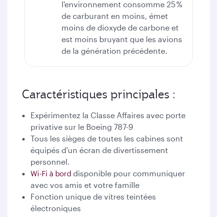
l'environnement consomme 25 %
de carburant en moins, émet
moins de dioxyde de carbone et
est moins bruyant que les avions
de la génération précédente.
Caractéristiques principales :
Expérimentez la Classe Affaires avec porte
privative sur le Boeing 787-9
Tous les sièges de toutes les cabines sont
équipés d'un écran de divertissement
personnel.
disponible pour communiquer
Wi-Fi à bord
avec vos amis et votre famille
Fonction unique de vitres teintées
électroniques