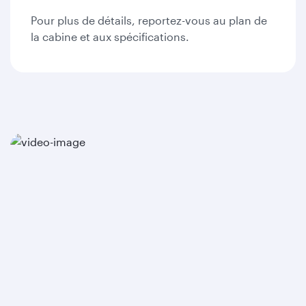
Pour plus de détails, reportez-vous au plan de
la cabine et aux spécifications.