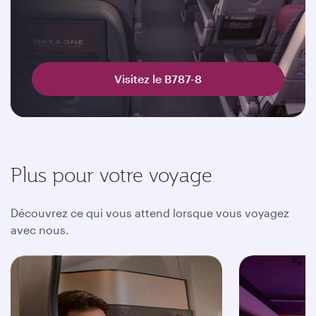
Visitez le B787-8
Plus pour votre voyage
Découvrez ce qui vous attend lorsque vous voyagez
avec nous.