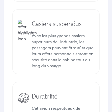
Casiers suspendus
Avec les plus grands casiers
supérieurs de l'industrie, les
passagers peuvent être sûrs que
leurs effets personnels seront en
sécurité dans la cabine tout au
long du voyage.
Durabilité
Cet avion respectueux de