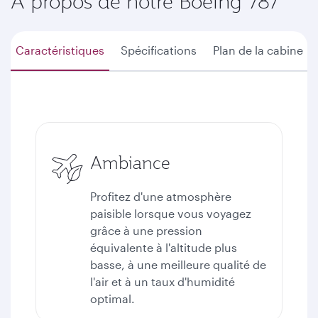
À propos de notre Boeing 787
Caractéristiques
Spécifications
Plan de la cabine
Ambiance
Profitez d'une atmosphère
paisible lorsque vous voyagez
grâce à une pression
équivalente à l'altitude plus
basse, à une meilleure qualité de
l'air et à un taux d'humidité
optimal.