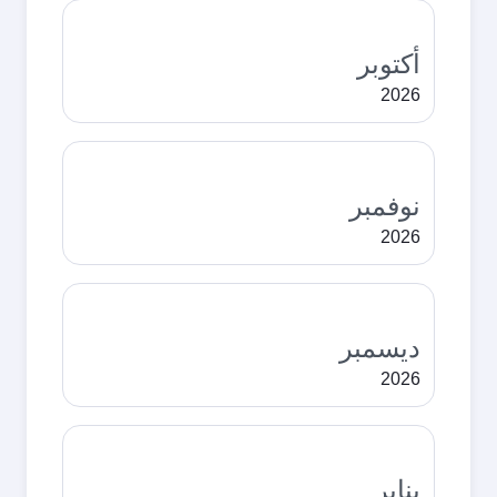
أكتوبر
2026
نوفمبر
2026
ديسمبر
2026
يناير