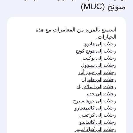
ميونخ (MUC)
استمتع بالمزيد من المغامرات مع هذه
الخيارات.
رحلات إلى هانوي
رحلات إلى هونج كونج
رحلات إلى بوكيت
رحلات إلى سيؤول
رحلات إلى حيدر أباد
رحلات إلى طهران
رحلات إلى اسلام اباد
رحلات إلى جدة
رحلات إلى جوهانسبرج
رحلات إلى كاليمنجارو
رحلات إلى كراتشي
رحلات إلى كاثماندو
رحلات إلى كوالا لمبور