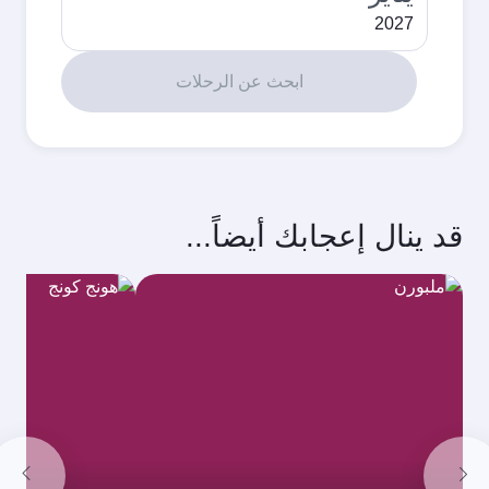
2027
ابحث عن الرحلات
قد ينال إعجابك أيضاً...