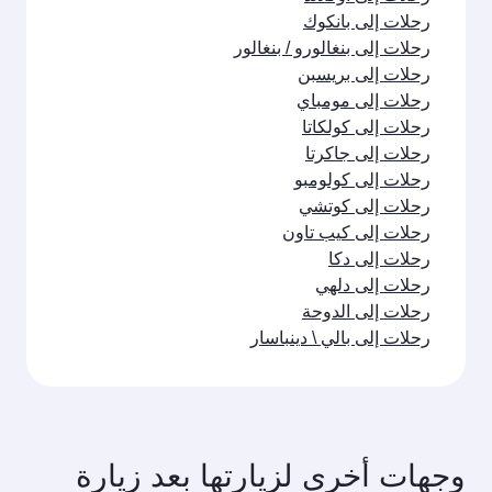
رحلات إلى بانكوك
رحلات إلى بنغالورو / بنغالور
رحلات إلى بريسبن
رحلات إلى مومباي
رحلات إلى كولكاتا
رحلات إلى جاكرتا
رحلات إلى كولومبو
رحلات إلى كوتشي
رحلات إلى كيب تاون
رحلات إلى دكا
رحلات إلى دلهي
رحلات إلى الدوحة
رحلات إلى بالي \ دينباسار
وجهات أخرى لزيارتها بعد زيارة