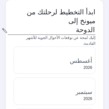
ابدأ التخطيط لرحلتك من
ميونخ إلى
مدينة
المغادرة
إليك لمحة عن توقعات الأحوال الجوية للأشهر
القادمة.
أغسطس
2026
سبتمبر
2026