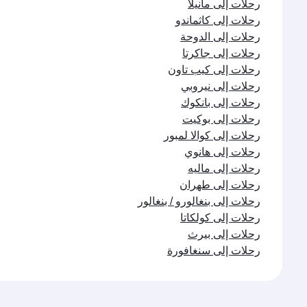
رحلات إلى مانيلا
رحلات إلى كاثماندو
رحلات إلى الدوحة
رحلات إلى جاكرتا
رحلات إلى كيب تاون
رحلات إلى نيروبي
رحلات إلى بانكوك
رحلات إلى بوكيت
رحلات إلى كوالا لمبور
رحلات إلى هانوي
رحلات إلى ماليه
رحلات إلى طهران
رحلات إلى بنغالورو / بنغالور
رحلات إلى كولكاتا
رحلات إلى بيرث
رحلات إلى سنغافورة