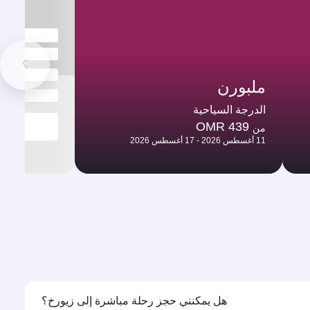
ملبورن
الدرجة السياحية
OMR 439
من
11 أغسطس 2026 - 17 أغسطس 2026
هل يمكنني حجز رحلة مباشرة إلى زيورخ؟