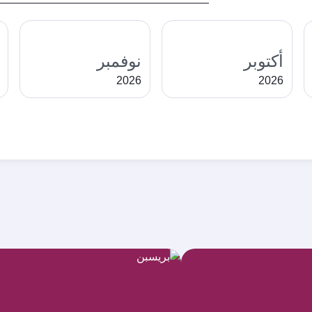
أكتوبر
نوفمبر
2026
2026