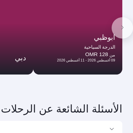
ابوظبي
الدرجة السياحية
OMR 128
من
دبي
09 أغسطس 2026 - 11 أغسطس 2026
الأسئلة الشائعة عن الرحلات 