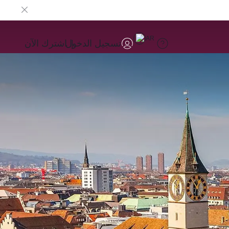
AR
تسجيل الدخول
اشترك الآن