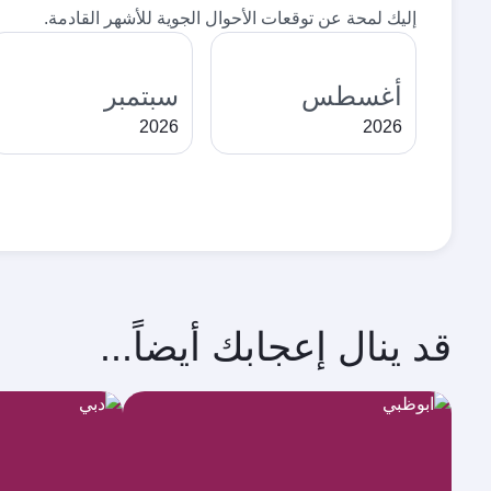
إليك لمحة عن توقعات الأحوال الجوية للأشهر القادمة.
أغسطس
سبتمبر
2026
2026
قد ينال إعجابك أيضاً...