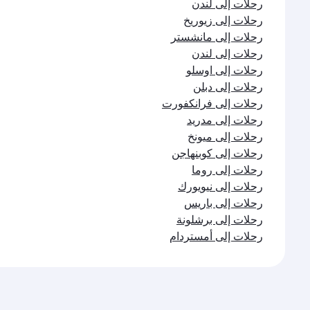
رحلات إلى لندن
رحلات إلى زيوريخ
رحلات إلى مانشستر
رحلات إلى لندن
رحلات إلى اوسلو
رحلات إلى دبلن
رحلات إلى فرانكفورت
رحلات إلى مدريد
رحلات إلى ميونخ
رحلات إلى كوبنهاجن
رحلات إلى روما
رحلات إلى نيويورك
رحلات إلى باريس
رحلات إلى برشلونة
رحلات إلى أمستردام