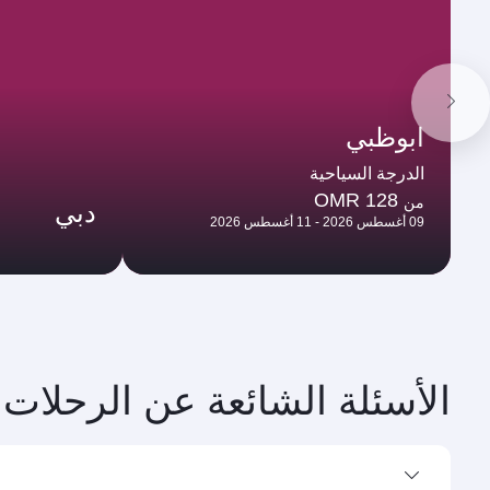
ابوظبي
الدرجة السياحية
OMR 128
من
دبي
09 أغسطس 2026 - 11 أغسطس 2026
الأسئلة الشائعة عن الرحلات 