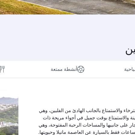
ين
ياحية
أنشطة ممتعة
ترخاء والاستمتاع بالجانب الهادئ من الفلبين، وهي
ينة والاستمتاع بوقت جميل في أجواء مريحة ذات
ار على جانبيها والمساحات الرحبة المفتوحة، وهي
ساعات فقط بالسيارة عن العاصمة مانيلا وحيويتها.