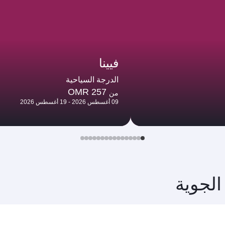
فيينا
الدرجة السياحية
OMR 257
من
09 أغسطس 2026 - 19 أغسطس 2026
الجوية