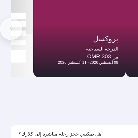
بروكسل
الدرجة السياحية
OMR 303
من
09 أغسطس 2026 - 11 أغسطس 2026
هل يمكنني حجز رحلة مباشرة إلى كلارك؟