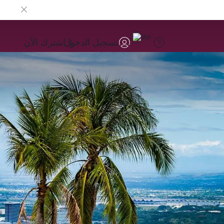
AR
تسجيل الدخول
اشترك الآن