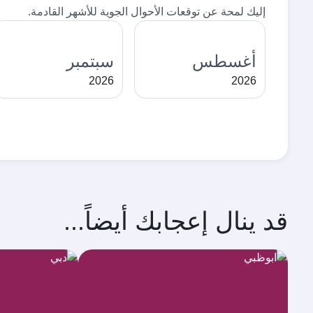
إليك لمحة عن توقعات الأحوال الجوية للأشهر القادمة.
أغسطس
سبتمبر
2026
2026
قد ينال إعجابك أيضاً...