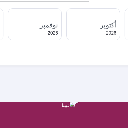
أكتوبر
نوفمبر
2026
2026