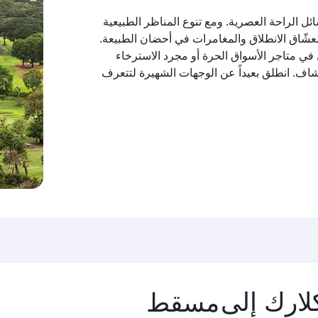
ل الراحة العصرية. ومع تنوع المناظر الطبيعية
 لعشّاق الانطلاق والمغامرات في أحضان الطبيعة.
 في متاجر الأسواق الحرة أو مجرد الاسترخاء
تكشاف. انطلق بعيداً عن الوجهات الشهيرة لتتعرف
مدينة
لارك إلى
المغادرة