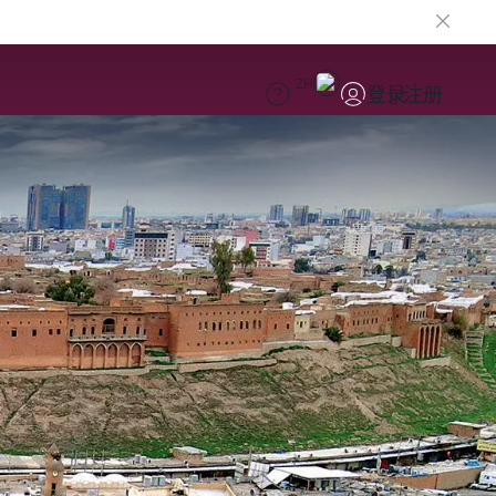
ZH
登录
注册