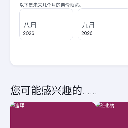
以下是未来几个月的票价预览。
八月
九月
2026
2026
您可能感兴趣的……