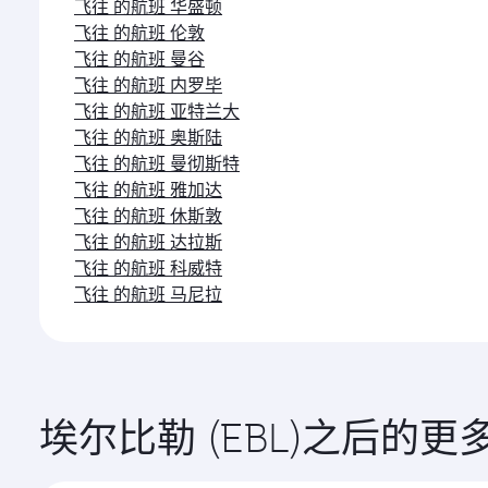
飞往 的航班 华盛顿
飞往 的航班 伦敦
飞往 的航班 曼谷
飞往 的航班 内罗毕
飞往 的航班 亚特兰大
飞往 的航班 奥斯陆
飞往 的航班 曼彻斯特
飞往 的航班 雅加达
飞往 的航班 休斯敦
飞往 的航班 达拉斯
飞往 的航班 科威特
飞往 的航班 马尼拉
埃尔比勒 (EBL)之后的