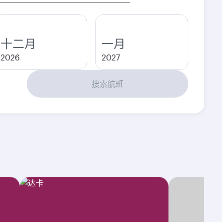
十二月
一月
2026
2027
搜索航班