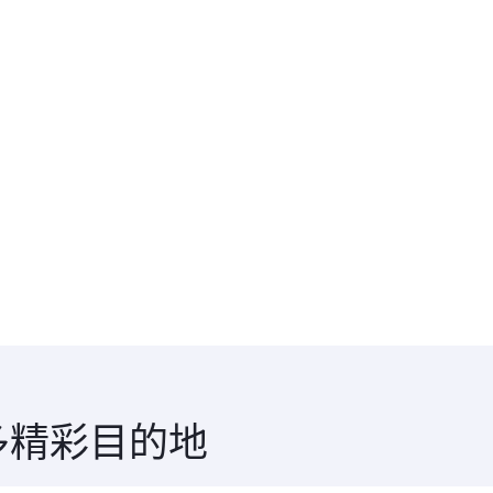
更多精彩目的地