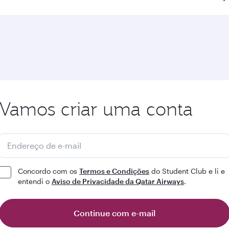
Vamos criar uma conta
Endereço de e-mail
Concordo com os
Termos e Condições
do Student Club e li e
entendi o
Aviso de Privacidade da Qatar Airways
.
Continue com e-mail