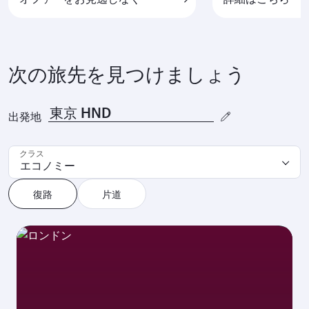
次の旅先を見つけましょう
出発地
クラス
エコノミー
復路
片道