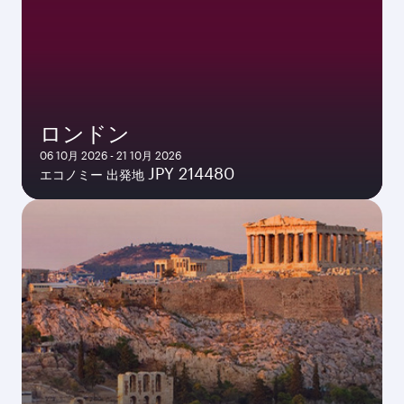
ロンドン
06 10月 2026 - 21 10月 2026
JPY 214480
エコノミー 出発地