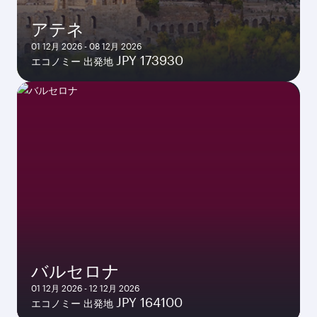
アテネ
01 12月 2026 - 08 12月 2026
JPY 173930
エコノミー 出発地
バルセロナ
01 12月 2026 - 12 12月 2026
JPY 164100
エコノミー 出発地