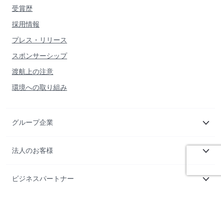
受賞歴
採用情報
プレス・リリース
スポンサーシップ
渡航上の注意
環境への取り組み
グループ企業
法人のお客様
ビジネスパートナー
お問い合わせ