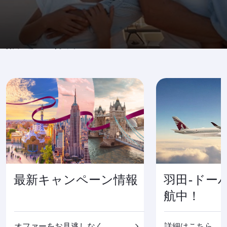
話題の場所へ
最新キャンペーン情報
羽田-ドー
航中！
オファーをお見逃しなく
詳細はこちら